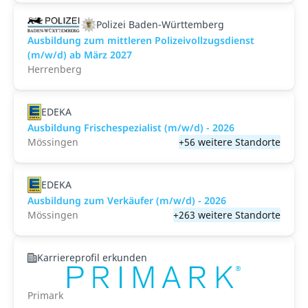
Polizei Baden-Württemberg
Ausbildung zum mittleren Polizeivollzugsdienst
(m/w/d) ab März 2027
Herrenberg
EDEKA
Ausbildung Frischespezialist (m/w/d) - 2026
Mössingen
+56 weitere Standorte
EDEKA
Ausbildung zum Verkäufer (m/w/d) - 2026
Mössingen
+263 weitere Standorte
Karriereprofil erkunden
Primark