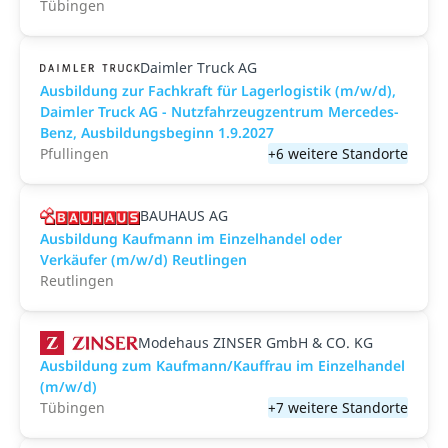
Tübingen
Daimler Truck AG
Ausbildung zur Fachkraft für Lagerlogistik (m/w/d),
Daimler Truck AG - Nutzfahrzeugzentrum Mercedes-
Benz, Ausbildungsbeginn 1.9.2027
Pfullingen
+6 weitere Standorte
BAUHAUS AG
Ausbildung Kaufmann im Einzelhandel oder
Verkäufer (m/w/d) Reutlingen
Reutlingen
Modehaus ZINSER GmbH & CO. KG
Ausbildung zum Kaufmann/Kauffrau im Einzelhandel
(m/w/d)
Tübingen
+7 weitere Standorte