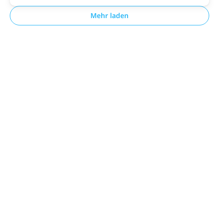
Mehr laden