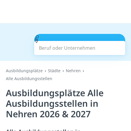
Beruf oder Unternehmen
Suchen
Ausbildungsplätze
Städte
Nehren
Alle Ausbildungsstellen
Ausbildungsplätze Alle
Ausbildungsstellen in
Nehren 2026 & 2027