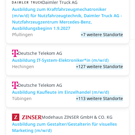
Daimler Truck AG
Ausbildung zum Kraftfahrzeugmechatroniker
(m/w/d) für Nutzfahrzeugtechnik, Daimler Truck AG -
Nutzfahrzeugzentrum Mercedes-Benz,
Ausbildungsbeginn 1.9.2027
Pfullingen
+7 weitere Standorte
Deutsche Telekom AG
Ausbildung IT-System-Elektroniker*in (m/w/d)
Hechingen
+127 weitere Standorte
Deutsche Telekom AG
Ausbildung Kaufleute im Einzelhandel (m/w/d)
Tübingen
+113 weitere Standorte
Modehaus ZINSER GmbH & CO. KG
Ausbildung zum Gestalter/Gestalterin für visuelles
Marketing (m/w/d)