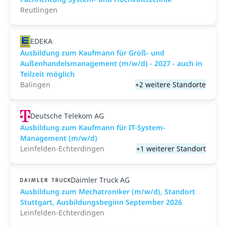
Reutlingen
EDEKA
Ausbildung zum Kaufmann für Groß- und
Außenhandelsmanagement (m/w/d) - 2027 - auch in
Teilzeit möglich
Balingen
+2 weitere Standorte
Deutsche Telekom AG
Ausbildung zum Kaufmann für IT-System-
Management (m/w/d)
Leinfelden-Echterdingen
+1 weiterer Standort
Daimler Truck AG
Ausbildung zum Mechatroniker (m/w/d), Standort
Stuttgart, Ausbildungsbeginn September 2026
Leinfelden-Echterdingen