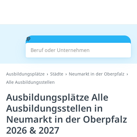
Beruf oder Unternehmen
Suchen
Ausbildungsplätze
Städte
Neumarkt in der Oberpfalz
Alle Ausbildungsstellen
Ausbildungsplätze Alle
Ausbildungsstellen in
Neumarkt in der Oberpfalz
2026 & 2027