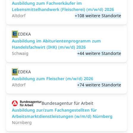
Ausbildung zum Fachverkäufer im
Lebensmittelhandwerk (Fleischerei) (m/w/d) 2026
Altdorf
+108 weitere Standorte
EDEKA
Ausbildung im Abiturientenprogramm zum
Handelsfachwirt (IHK) (m/w/d) 2026
Schwaig
+44 weitere Standorte
EDEKA
Ausbildung zum Fleischer (m/w/d) 2026
Altdorf
+74 weitere Standorte
Bundesagentur für Arbeit
Ausbildung zur/zum Fachangestellten für
Arbeitsmarktdienstleistungen (w/m/d) Nürnberg
Nürnberg