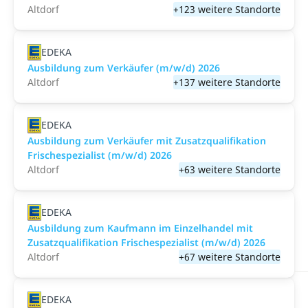
Altdorf
+123 weitere Standorte
EDEKA
Ausbildung zum Verkäufer (m/w/d) 2026
Altdorf
+137 weitere Standorte
EDEKA
Ausbildung zum Verkäufer mit Zusatzqualifikation
Frischespezialist (m/w/d) 2026
Altdorf
+63 weitere Standorte
EDEKA
Ausbildung zum Kaufmann im Einzelhandel mit
Zusatzqualifikation Frischespezialist (m/w/d) 2026
Altdorf
+67 weitere Standorte
EDEKA