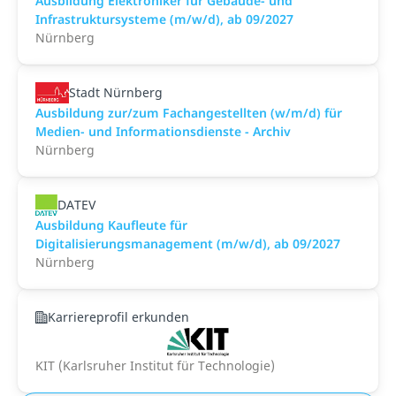
Ausbildung Elektroniker für Gebäude- und
Infrastruktursysteme (m/w/d), ab 09/2027
Nürnberg
Stadt Nürnberg
Ausbildung zur/zum Fachangestellten (w/m/d) für
Medien- und Informationsdienste - Archiv
Nürnberg
DATEV
Ausbildung Kaufleute für
Digitalisierungsmanagement (m/w/d), ab 09/2027
Nürnberg
Karriereprofil erkunden
KIT (Karlsruher Institut für Technologie)