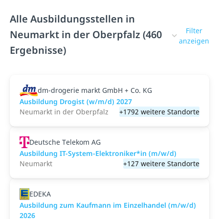
Alle Ausbildungsstellen in
Filter
Neumarkt in der Oberpfalz (460
anzeigen
Ergebnisse)
dm-drogerie markt GmbH + Co. KG
Ausbildung Drogist (w/m/d) 2027
Neumarkt in der Oberpfalz
+1792 weitere Standorte
Deutsche Telekom AG
Ausbildung IT-System-Elektroniker*in (m/w/d)
Neumarkt
+127 weitere Standorte
EDEKA
Ausbildung zum Kaufmann im Einzelhandel (m/w/d)
2026