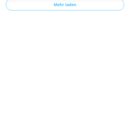
Mehr laden