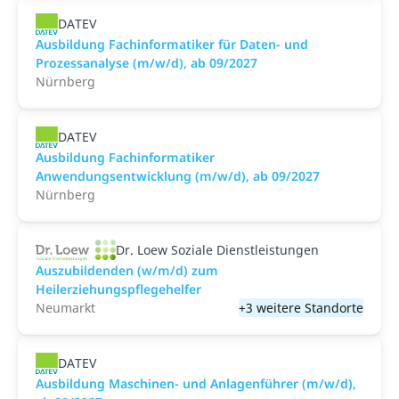
DATEV
Ausbildung Fachinformatiker für Daten- und
Prozessanalyse (m/w/d), ab 09/2027
Nürnberg
DATEV
Ausbildung Fachinformatiker
Anwendungsentwicklung (m/w/d), ab 09/2027
Nürnberg
Dr. Loew Soziale Dienstleistungen
Auszubildenden (w/m/d) zum
Heilerziehungspflegehelfer
Neumarkt
+3 weitere Standorte
DATEV
Ausbildung Maschinen- und Anlagenführer (m/w/d),