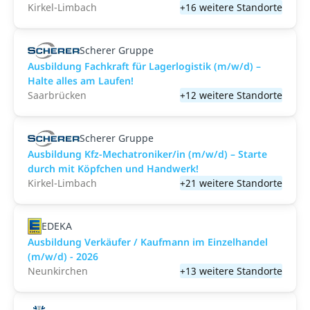
Kirkel-Limbach
+16 weitere Standorte
Scherer Gruppe
Ausbildung Fachkraft für Lagerlogistik (m/w/d) –
Halte alles am Laufen!
Saarbrücken
+12 weitere Standorte
Scherer Gruppe
Ausbildung Kfz-Mechatroniker/in (m/w/d) – Starte
durch mit Köpfchen und Handwerk!
Kirkel-Limbach
+21 weitere Standorte
EDEKA
Ausbildung Verkäufer / Kaufmann im Einzelhandel
(m/w/d) - 2026
Neunkirchen
+13 weitere Standorte