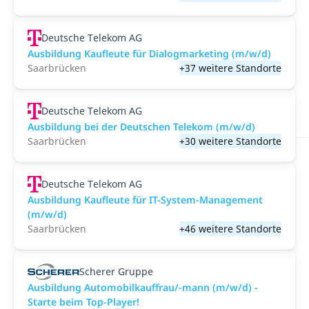
Deutsche Telekom AG
Ausbildung Kaufleute für Dialogmarketing (m/w/d)
Saarbrücken
+37 weitere Standorte
Deutsche Telekom AG
Ausbildung bei der Deutschen Telekom (m/w/d)
Saarbrücken
+30 weitere Standorte
Deutsche Telekom AG
Ausbildung Kaufleute für IT-System-Management
(m/w/d)
Saarbrücken
+46 weitere Standorte
Scherer Gruppe
Ausbildung Automobilkauffrau/-mann (m/w/d) -
Starte beim Top-Player!