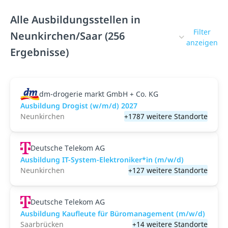
Alle Ausbildungsstellen in
Filter
Neunkirchen/Saar (256
anzeigen
Ergebnisse)
dm-drogerie markt GmbH + Co. KG
Ausbildung Drogist (w/m/d) 2027
Neunkirchen
+1787 weitere Standorte
Deutsche Telekom AG
Ausbildung IT-System-Elektroniker*in (m/w/d)
Neunkirchen
+127 weitere Standorte
Deutsche Telekom AG
Ausbildung Kaufleute für Büromanagement (m/w/d)
Saarbrücken
+14 weitere Standorte