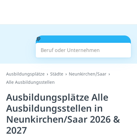
Beruf oder Unternehmen
Suchen
Ausbildungsplätze
Städte
Neunkirchen/Saar
Alle Ausbildungsstellen
Ausbildungsplätze Alle
Ausbildungsstellen in
Neunkirchen/Saar 2026 &
2027