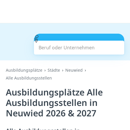
Beruf oder Unternehmen
Suchen
Ausbildungsplätze
Städte
Neuwied
Alle Ausbildungsstellen
Ausbildungsplätze Alle
Ausbildungsstellen in
Neuwied 2026 & 2027