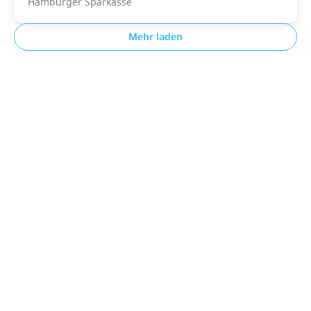
Hamburger Sparkasse
Mehr laden