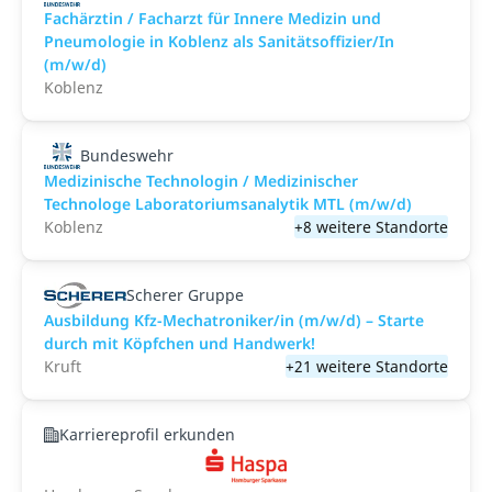
Fachärztin / Facharzt für Innere Medizin und
Pneumologie in Koblenz als Sanitätsoffizier/In
(m/w/d)
Koblenz
Bundeswehr
Medizinische Technologin / Medizinischer
Technologe Laboratoriumsanalytik MTL (m/w/d)
Koblenz
+8 weitere Standorte
Scherer Gruppe
Ausbildung Kfz-Mechatroniker/in (m/w/d) – Starte
durch mit Köpfchen und Handwerk!
Kruft
+21 weitere Standorte
Karriereprofil erkunden