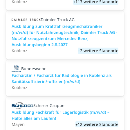
Koblenz
+113 weitere Standorte
Daimler Truck AG
Ausbildung zum Kraftfahrzeugmechatroniker
(m/w/d) für Nutzfahrzeugtechnik, Daimler Truck AG -
Nutzfahrzeugzentrum Mercedes-Benz,
Ausbildungsbeginn 2.8.2027
Koblenz
+2 weitere Standorte
Bundeswehr
Fachärztin / Facharzt für Radiologie in Koblenz als
Sanitätsoffizierin/-offizier (m/w/d)
Koblenz
Scherer Gruppe
Ausbildung Fachkraft für Lagerlogistik (m/w/d) –
Halte alles am Laufen!
Mayen
+12 weitere Standorte