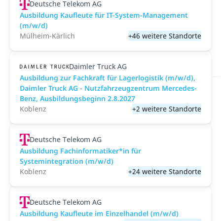
Deutsche Telekom AG
Ausbildung Kaufleute für IT-System-Management
(m/w/d)
Mülheim-Kärlich
+46 weitere Standorte
Daimler Truck AG
Ausbildung zur Fachkraft für Lagerlogistik (m/w/d),
Daimler Truck AG - Nutzfahrzeugzentrum Mercedes-
Benz, Ausbildungsbeginn 2.8.2027
Koblenz
+2 weitere Standorte
Deutsche Telekom AG
Ausbildung Fachinformatiker*in für
Systemintegration (m/w/d)
Koblenz
+24 weitere Standorte
Deutsche Telekom AG
Ausbildung Kaufleute im Einzelhandel (m/w/d)