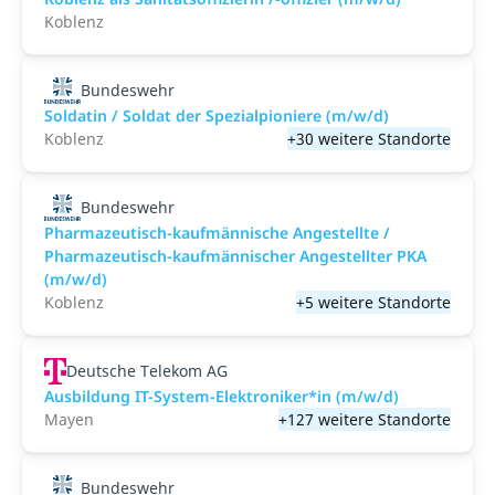
Koblenz
Bundeswehr
Soldatin / Soldat der Spezialpioniere (m/w/d)
Koblenz
+30 weitere Standorte
Bundeswehr
Pharmazeutisch-kaufmännische Angestellte /
Pharmazeutisch-kaufmännischer Angestellter PKA
(m/w/d)
Koblenz
+5 weitere Standorte
Deutsche Telekom AG
Ausbildung IT-System-Elektroniker*in (m/w/d)
Mayen
+127 weitere Standorte
Bundeswehr