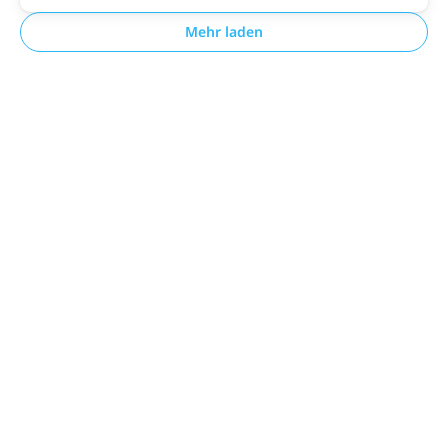
Mehr laden