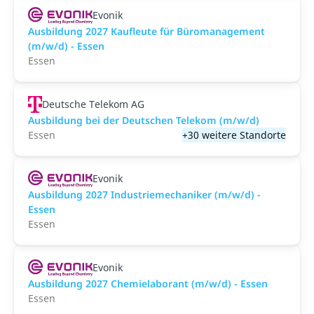
Evonik
Ausbildung 2027 Kaufleute für Büromanagement
(m/w/d) - Essen
Essen
Deutsche Telekom AG
Ausbildung bei der Deutschen Telekom (m/w/d)
Essen
+30 weitere Standorte
Evonik
Ausbildung 2027 Industriemechaniker (m/w/d) -
Essen
Essen
Evonik
Ausbildung 2027 Chemielaborant (m/w/d) - Essen
Essen