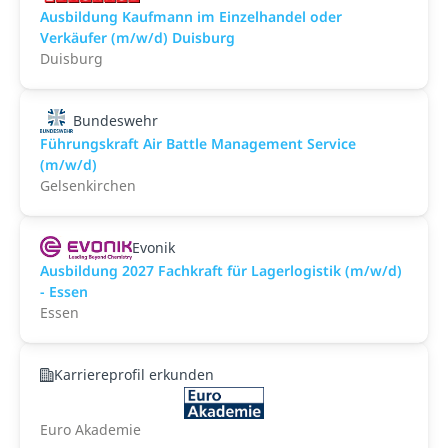
Ausbildung Kaufmann im Einzelhandel oder
Verkäufer (m/w/d) Duisburg
Duisburg
Bundeswehr
Führungskraft Air Battle Management Service
(m/w/d)
Gelsenkirchen
Evonik
Ausbildung 2027 Fachkraft für Lagerlogistik (m/w/d)
- Essen
Essen
Karriereprofil erkunden
Euro Akademie