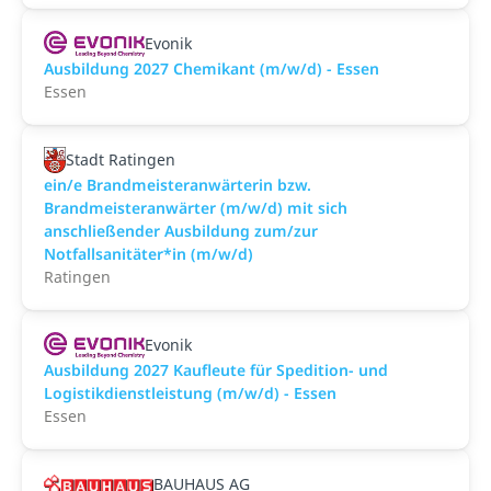
Evonik
Ausbildung 2027 Chemikant (m/w/d) - Essen
Essen
Stadt Ratingen
ein/e Brandmeisteranwärterin bzw.
Brandmeisteranwärter (m/w/d) mit sich
anschließender Ausbildung zum/zur
Notfallsanitäter*in (m/w/d)
Ratingen
Evonik
Ausbildung 2027 Kaufleute für Spedition- und
Logistikdienstleistung (m/w/d) - Essen
Essen
BAUHAUS AG