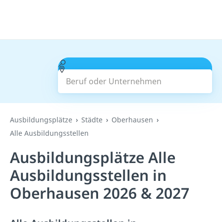
Beruf oder Unternehmen
Suchen
Ausbildungsplätze
Städte
Oberhausen
Alle Ausbildungsstellen
Ausbildungsplätze Alle
Ausbildungsstellen in
Oberhausen 2026 & 2027