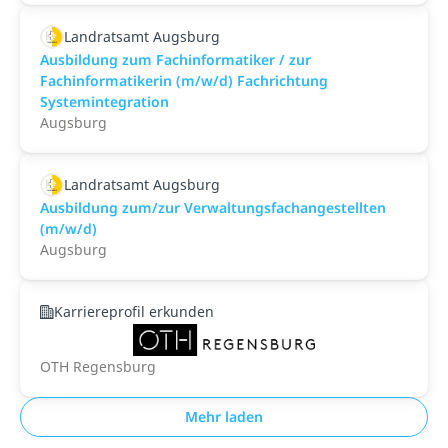
Landratsamt Augsburg
Ausbildung zum Fachinformatiker / zur
Fachinformatikerin (m/w/d) Fachrichtung
Systemintegration
Augsburg
Landratsamt Augsburg
Ausbildung zum/zur Verwaltungsfachangestellten
(m/w/d)
Augsburg
Karriereprofil erkunden
OTH Regensburg
Mehr laden