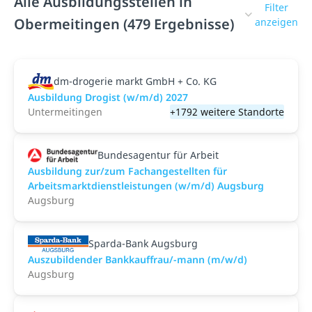
Alle Ausbildungsstellen in
Filter
Obermeitingen (479 Ergebnisse)
anzeigen
dm-drogerie markt GmbH + Co. KG
Ausbildung Drogist (w/m/d) 2027
Untermeitingen
+1792 weitere Standorte
Bundesagentur für Arbeit
Ausbildung zur/zum Fachangestellten für
Arbeitsmarktdienstleistungen (w/m/d) Augsburg
Augsburg
Sparda-Bank Augsburg
Auszubildender Bankkauffrau/-mann (m/w/d)
Augsburg