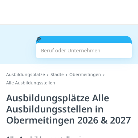
Beruf oder Unternehmen
Suchen
Ausbildungsplätze
Städte
Obermeitingen
Alle Ausbildungsstellen
Ausbildungsplätze Alle
Ausbildungsstellen in
Obermeitingen 2026 & 2027