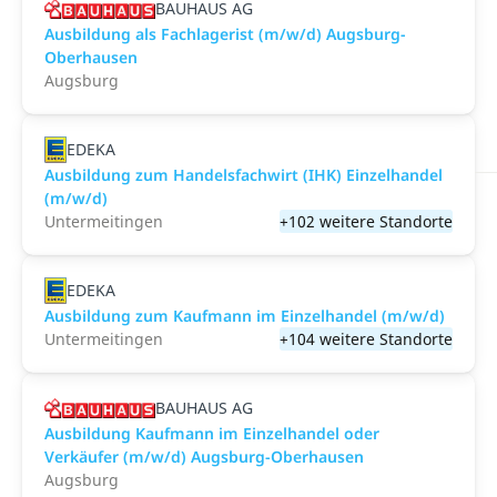
BAUHAUS AG
Ausbildung als Fachlagerist (m/w/d) Augsburg-
Oberhausen
Augsburg
EDEKA
Ausbildung zum Handelsfachwirt (IHK) Einzelhandel
(m/w/d)
Untermeitingen
+102 weitere Standorte
EDEKA
Ausbildung zum Kaufmann im Einzelhandel (m/w/d)
Untermeitingen
+104 weitere Standorte
BAUHAUS AG
Ausbildung Kaufmann im Einzelhandel oder
Verkäufer (m/w/d) Augsburg-Oberhausen
Augsburg