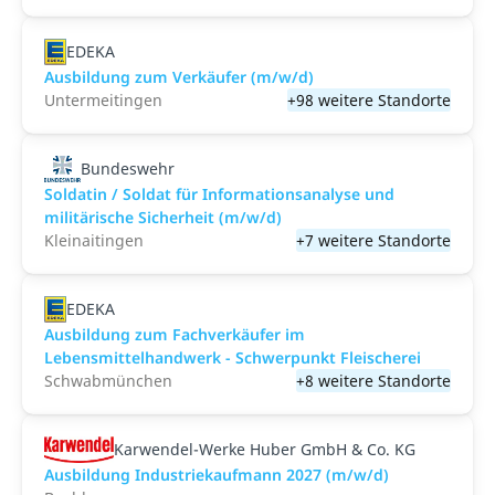
EDEKA
Ausbildung zum Verkäufer (m/w/d)
Untermeitingen
+98 weitere Standorte
Bundeswehr
Soldatin / Soldat für Informationsanalyse und
militärische Sicherheit (m/w/d)
Kleinaitingen
+7 weitere Standorte
EDEKA
Ausbildung zum Fachverkäufer im
Lebensmittelhandwerk - Schwerpunkt Fleischerei
Schwabmünchen
+8 weitere Standorte
Karwendel-Werke Huber GmbH & Co. KG
Ausbildung Industriekaufmann 2027 (m/w/d)