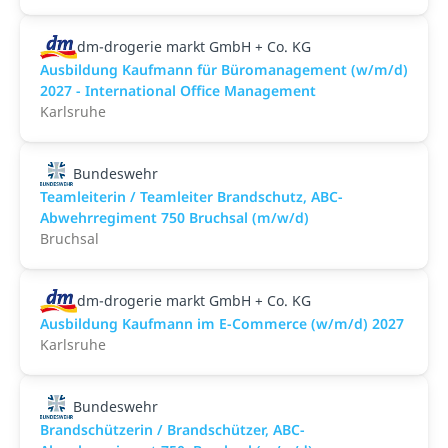
dm-drogerie markt GmbH + Co. KG
Ausbildung Kaufmann für Büromanagement (w/m/d)
2027 - International Office Management
Karlsruhe
Bundeswehr
Teamleiterin / Teamleiter Brandschutz, ABC-
Abwehrregiment 750 Bruchsal (m/w/d)
Bruchsal
dm-drogerie markt GmbH + Co. KG
Ausbildung Kaufmann im E-Commerce (w/m/d) 2027
Karlsruhe
Bundeswehr
Brandschützerin / Brandschützer, ABC-