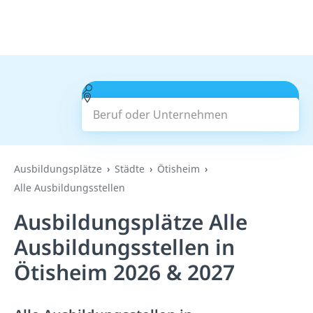
Beruf oder Unternehmen
Suchen
Ausbildungsplätze
Städte
Ötisheim
Alle Ausbildungsstellen
Ausbildungsplätze Alle
Ausbildungsstellen in
Ötisheim 2026 & 2027