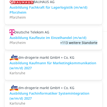
BAUHAUS AG
Ausbildung Fachkraft für Lagerlogistik (m/w/d)
Pforzheim
Pforzheim
Deutsche Telekom AG
Ausbildung Kaufleute im Einzelhandel (m/w/d)
Pforzheim
+113 weitere Standorte
dm-drogerie markt GmbH + Co. KG
Ausbildung Kaufmann für Marketingkommunikation
(w/m/d) 2027
Karlsruhe
dm-drogerie markt GmbH + Co. KG
Ausbildung Fachinformatiker Systemintegration
(w/m/d) 2027
Karlsruhe