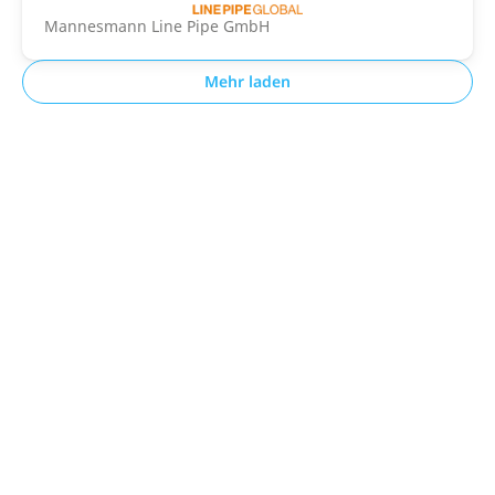
Mannesmann Line Pipe GmbH
Mehr laden