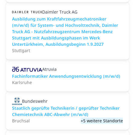
Daimler Truck AG
Ausbildung zum Kraftfahrzeugmechatroniker
(m/w/d) für System- und Hochvolttechnik, Daimler
Truck AG - Nutzfahrzeugzentrum Mercedes-Benz
Stuttgart mit Ausbildungsphasen im Werk
Untertürkheim, Ausbildungsbeginn 1.9.2027
Stuttgart
Atruvia
Fachinformatiker Anwendungsentwicklung (m/w/d)
Karlsruhe
Bundeswehr
Staatlich geprüfte Technikerin / geprüfter Techniker
Chemietechnik ABC-Abwehr (m/w/d)
Bruchsal
+5 weitere Standorte