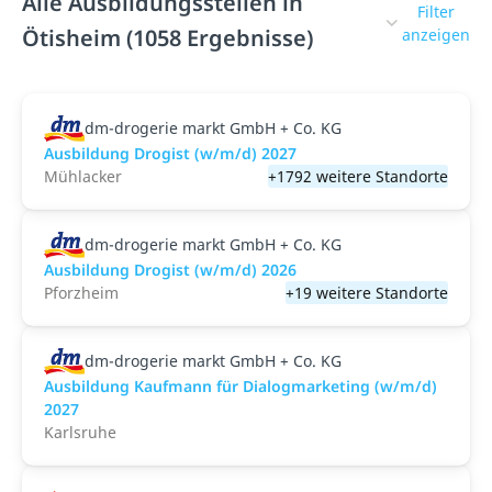
Alle Ausbildungsstellen in
Filter
Ötisheim (1058 Ergebnisse)
anzeigen
dm-drogerie markt GmbH + Co. KG
Ausbildung Drogist (w/m/d) 2027
Mühlacker
+1792 weitere Standorte
dm-drogerie markt GmbH + Co. KG
Ausbildung Drogist (w/m/d) 2026
Pforzheim
+19 weitere Standorte
dm-drogerie markt GmbH + Co. KG
Ausbildung Kaufmann für Dialogmarketing (w/m/d)
2027
Karlsruhe