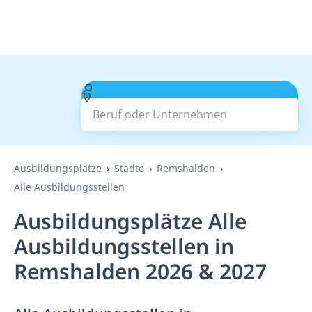
Beruf oder Unternehmen
Suchen
Ausbildungsplätze
Städte
Remshalden
Alle Ausbildungsstellen
Ausbildungsplätze Alle
Ausbildungsstellen in
Remshalden 2026 & 2027