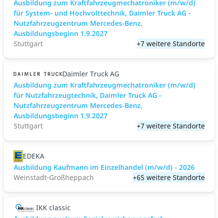
Ausbildung zum Kraftfahrzeugmechatroniker (m/w/d)
für System- und Hochvolttechnik, Daimler Truck AG -
Nutzfahrzeugzentrum Mercedes-Benz,
Ausbildungsbeginn 1.9.2027
Stuttgart
+7 weitere Standorte
Daimler Truck AG
Ausbildung zum Kraftfahrzeugmechatroniker (m/w/d)
für Nutzfahrzeugtechnik, Daimler Truck AG -
Nutzfahrzeugzentrum Mercedes-Benz,
Ausbildungsbeginn 1.9.2027
Stuttgart
+7 weitere Standorte
EDEKA
Ausbildung Kaufmann im Einzelhandel (m/w/d) - 2026
Weinstadt-Großheppach
+65 weitere Standorte
IKK classic