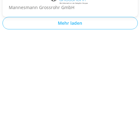
Mannesmann Grossrohr GmbH
Mehr laden