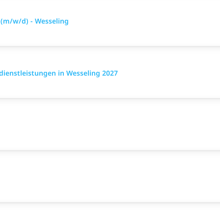
 (m/w/d) - Wesseling
dienstleistungen in Wesseling 2027