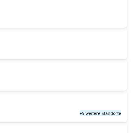
+5 weitere Standorte