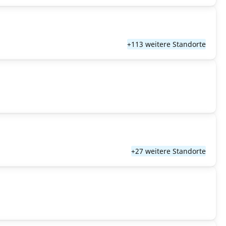
+113 weitere Standorte
+27 weitere Standorte