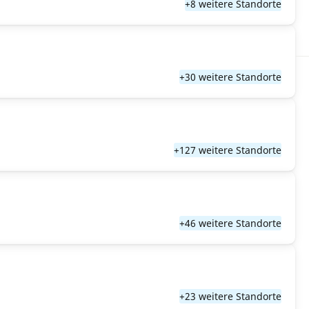
+8 weitere Standorte
+30 weitere Standorte
+127 weitere Standorte
+46 weitere Standorte
+23 weitere Standorte