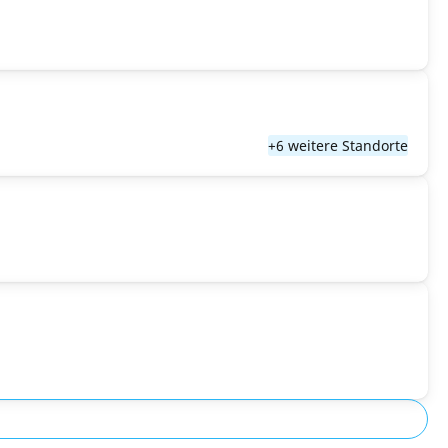
+6 weitere Standorte