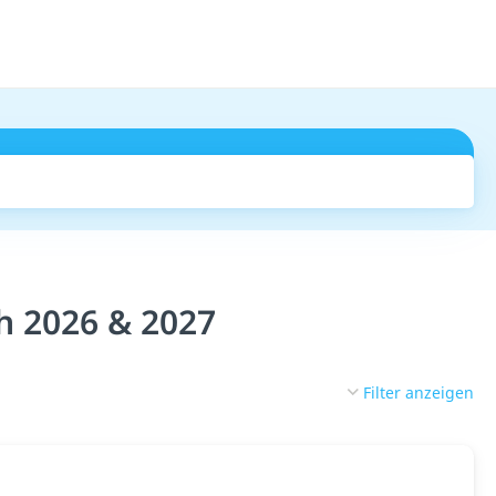
Suchen
h 2026 & 2027
Filter anzeigen