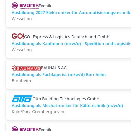
Evonik
Ausbildung 2027 Elektroniker für Automatisierungstechnik
Wesseling
GO! Express & Logistics Deutschland GmbH
Ausbildung als Kaufmann (m/w/d) - Spedition und Logistik
Wesseling
BAUHAUS AG
Ausbildung als Fachlagerist (m/w/d) Bornheim
Bornheim
Otto Building Technologies GmbH
Ausbildung als Mechatroniker für Kältetechnik (m/w/d)
Köln/Porz-Gremberghoven
Evonik