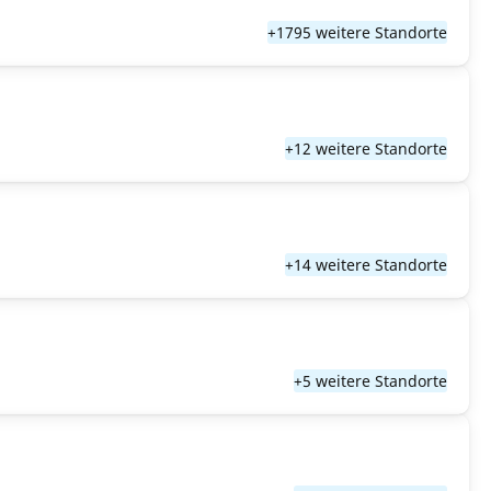
+1795 weitere Standorte
+12 weitere Standorte
+14 weitere Standorte
+5 weitere Standorte