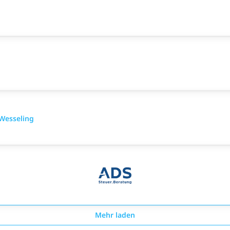
Wesseling
Mehr laden