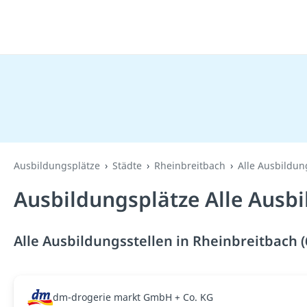
Ausbildungsplätze
Städte
Rheinbreitbach
Alle Ausbildun
Ausbildungsplätze Alle Ausbi
Alle Ausbildungsstellen in Rheinbreitbach 
dm-drogerie markt GmbH + Co. KG