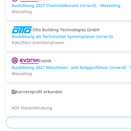
Ausbildung 2027 Chemielaborant (m/w/d) - Wesseling
Wesseling
Otto Building Technologies GmbH
Ausbildung als Technischer Systemplaner (m/w/d)
Köln/Porz-Gremberghoven
Evonik
Ausbildung 2027 Maschinen- und Anlagenführer (m/w/d) - 
Wesseling
Karriereprofil erkunden
ADS Steuerberatung