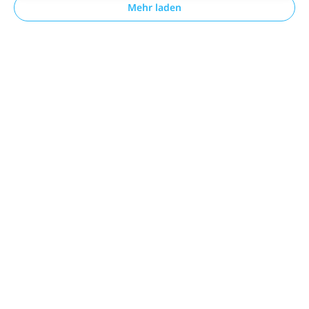
Mehr laden