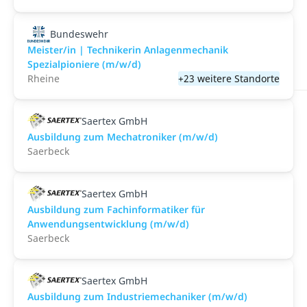
Bundeswehr
Meister/in | Technikerin Anlagenmechanik
Spezialpioniere (m/w/d)
Rheine
+23 weitere Standorte
Saertex GmbH
Ausbildung zum Mechatroniker (m/w/d)
Saerbeck
Saertex GmbH
Ausbildung zum Fachinformatiker für
Anwendungsentwicklung (m/w/d)
Saerbeck
Saertex GmbH
Ausbildung zum Industriemechaniker (m/w/d)