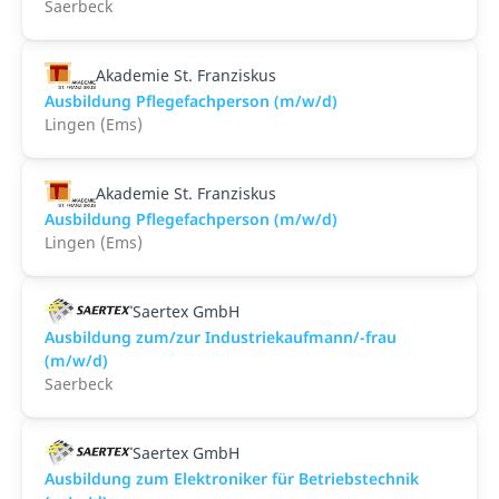
Saerbeck
Akademie St. Franziskus
Ausbildung Pflegefachperson (m/w/d)
Lingen (Ems)
Akademie St. Franziskus
Ausbildung Pflegefachperson (m/w/d)
Lingen (Ems)
Saertex GmbH
Ausbildung zum/zur Industriekaufmann/-frau
(m/w/d)
Saerbeck
Saertex GmbH
Ausbildung zum Elektroniker für Betriebstechnik