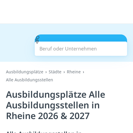
Beruf oder Unternehmen
Suchen
Ausbildungsplätze
Städte
Rheine
Alle Ausbildungsstellen
Ausbildungsplätze Alle
Ausbildungsstellen in
Rheine 2026 & 2027