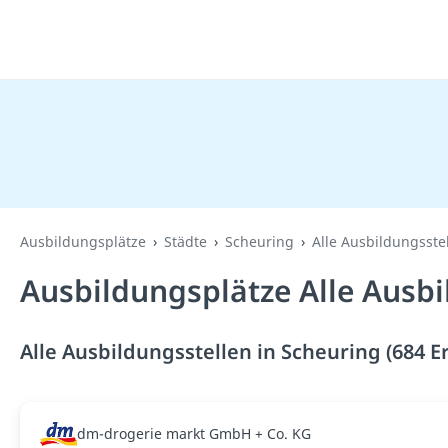
Ausbildungsplätze
Städte
Scheuring
Alle Ausbildungsste
Ausbildungsplätze Alle Ausbi
Alle Ausbildungsstellen in Scheuring (684 E
dm-drogerie markt GmbH + Co. KG