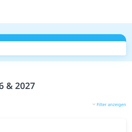
Suchen
6 & 2027
Filter anzeigen