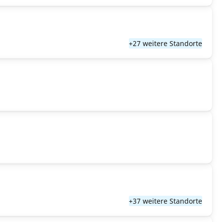
+27 weitere Standorte
+37 weitere Standorte