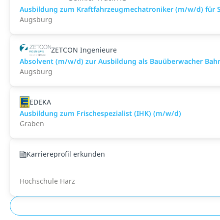
Ausbildung zum Kraftfahrzeugmechatroniker (m/w/d) für S
Augsburg
ZETCON Ingenieure
Absolvent (m/w/d) zur Ausbildung als Bauüberwacher Bahn (
Augsburg
EDEKA
Ausbildung zum Frischespezialist (IHK) (m/w/d)
Graben
Karriereprofil erkunden
Hochschule Harz