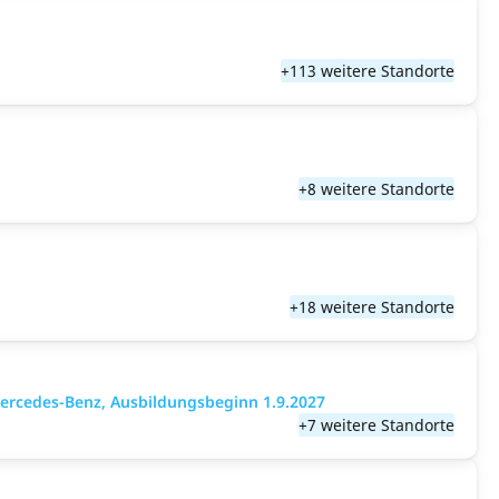
+113 weitere Standorte
+8 weitere Standorte
+18 weitere Standorte
ercedes-Benz, Ausbildungsbeginn 1.9.2027
+7 weitere Standorte