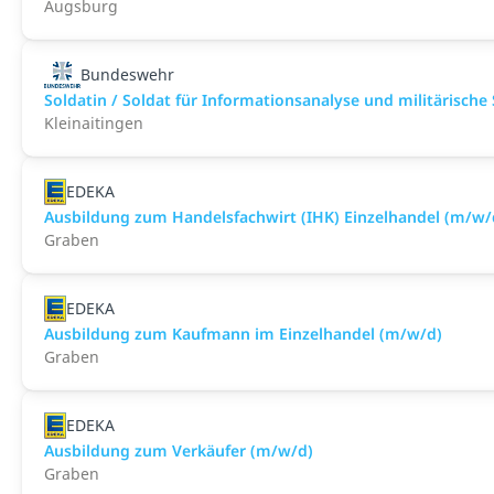
Augsburg
Bundeswehr
Soldatin / Soldat für Informationsanalyse und militärische
Kleinaitingen
EDEKA
Ausbildung zum Handelsfachwirt (IHK) Einzelhandel (m/w/
Graben
EDEKA
Ausbildung zum Kaufmann im Einzelhandel (m/w/d)
Graben
EDEKA
Ausbildung zum Verkäufer (m/w/d)
Graben