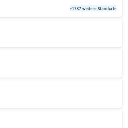
+1787 weitere Standorte