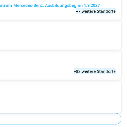
entrum Mercedes-Benz, Ausbildungsbeginn 1.9.2027
+7 weitere Standorte
+83 weitere Standorte