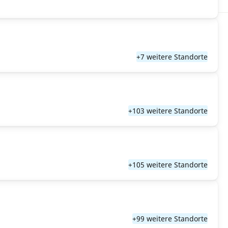
+7 weitere Standorte
+103 weitere Standorte
+105 weitere Standorte
+99 weitere Standorte