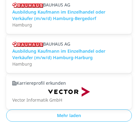
BAUHAUS AG
Ausbildung Kaufmann im Einzelhandel oder
Verkäufer (m/w/d) Hamburg-Bergedorf
Hamburg
BAUHAUS AG
Ausbildung Kaufmann im Einzelhandel oder
Verkäufer (m/w/d) Hamburg-Harburg
Hamburg
Karriereprofil erkunden
Vector Informatik GmbH
Mehr laden