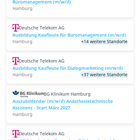
Büromanagement (m/w/d)
Hamburg
Deutsche Telekom AG
Ausbildung Kaufleute für Büromanagement (m/w/d)
Hamburg
+14 weitere Standorte
Deutsche Telekom AG
Ausbildung Kaufleute für Dialogmarketing (m/w/d)
Hamburg
+37 weitere Standorte
BG Klinikum Hamburg
Auszubildender (m/w/d) Anästhesietechnische
Assistenz - Start März 2027
Hamburg
Deutsche Telekom AG