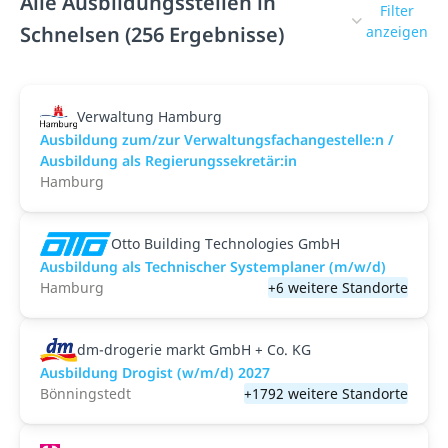
Alle Ausbildungsstellen in
Filter
Schnelsen (256 Ergebnisse)
anzeigen
Verwaltung Hamburg
Ausbildung zum/zur Verwaltungsfachangestelle:n /
Ausbildung als Regierungssekretär:in
Hamburg
Otto Building Technologies GmbH
Ausbildung als Technischer Systemplaner (m/w/d)
Hamburg
+6 weitere Standorte
dm-drogerie markt GmbH + Co. KG
Ausbildung Drogist (w/m/d) 2027
Bönningstedt
+1792 weitere Standorte