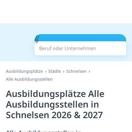
Beruf oder Unternehmen
Suchen
Ausbildungsplätze
Städte
Schnelsen
Alle Ausbildungsstellen
Ausbildungsplätze Alle
Ausbildungsstellen in
Schnelsen 2026 & 2027