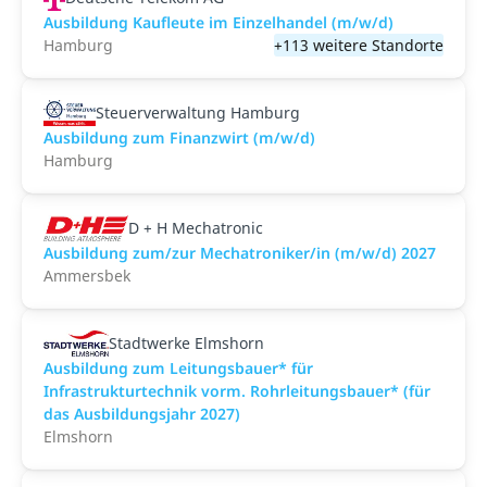
Ausbildung Kaufleute im Einzelhandel (m/w/d)
Hamburg
+113 weitere Standorte
Steuerverwaltung Hamburg
Ausbildung zum Finanzwirt (m/w/d)
Hamburg
D + H Mechatronic
Ausbildung zum/zur Mechatroniker/in (m/w/d) 2027
Ammersbek
Stadtwerke Elmshorn
Ausbildung zum Leitungsbauer* für
Infrastrukturtechnik vorm. Rohrleitungsbauer* (für
das Ausbildungsjahr 2027)
Elmshorn