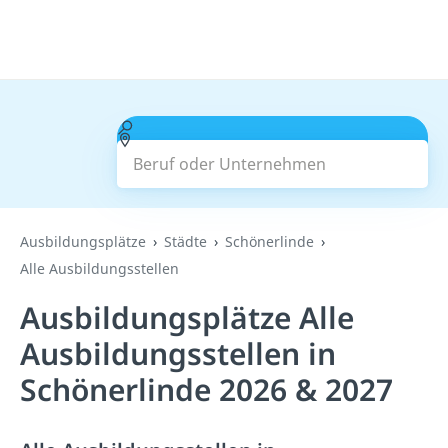
Beruf oder Unternehmen
Suchen
Ausbildungsplätze
Städte
Schönerlinde
Alle Ausbildungsstellen
Ausbildungsplätze Alle
Ausbildungsstellen in
Schönerlinde 2026 & 2027