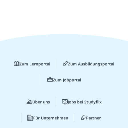
Zum Lernportal
Zum Ausbildungsportal
Zum Jobportal
Über uns
Jobs bei Studyflix
Für Unternehmen
Partner