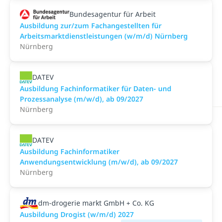
Bundesagentur für Arbeit
Ausbildung zur/zum Fachangestellten für
Arbeitsmarktdienstleistungen (w/m/d) Nürnberg
Nürnberg
DATEV
Ausbildung Fachinformatiker für Daten- und
Prozessanalyse (m/w/d), ab 09/2027
Nürnberg
DATEV
Ausbildung Fachinformatiker
Anwendungsentwicklung (m/w/d), ab 09/2027
Nürnberg
dm-drogerie markt GmbH + Co. KG
Ausbildung Drogist (w/m/d) 2027