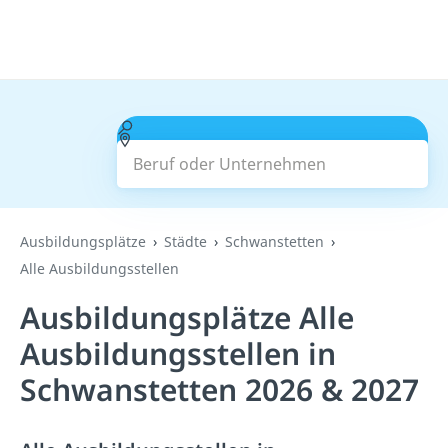
Beruf oder Unternehmen
Suchen
Ausbildungsplätze
Städte
Schwanstetten
Alle Ausbildungsstellen
Ausbildungsplätze Alle
Ausbildungsstellen in
Schwanstetten 2026 & 2027