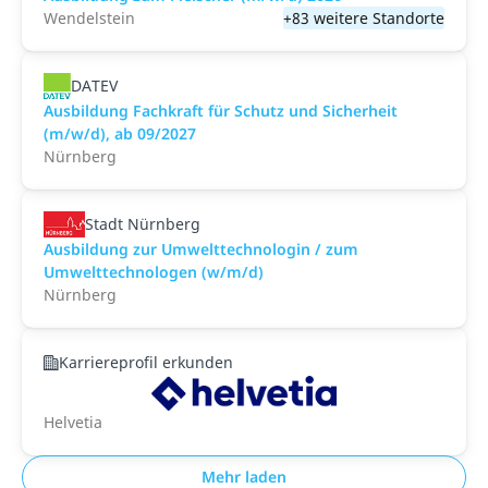
Wendelstein
+83 weitere Standorte
DATEV
Ausbildung Fachkraft für Schutz und Sicherheit
(m/w/d), ab 09/2027
Nürnberg
Stadt Nürnberg
Ausbildung zur Umwelttechnologin / zum
Umwelttechnologen (w/m/d)
Nürnberg
Karriereprofil erkunden
Helvetia
Mehr laden