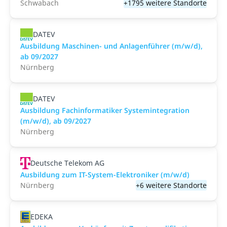
Schwabach
+1795 weitere Standorte
DATEV
Ausbildung Maschinen- und Anlagenführer (m/w/d),
ab 09/2027
Nürnberg
DATEV
Ausbildung Fachinformatiker Systemintegration
(m/w/d), ab 09/2027
Nürnberg
Deutsche Telekom AG
Ausbildung zum IT-System-Elektroniker (m/w/d)
Nürnberg
+6 weitere Standorte
EDEKA