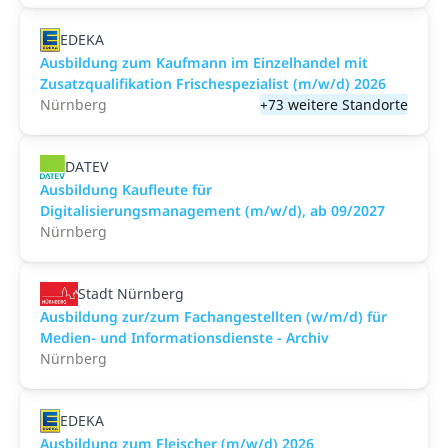
EDEKA
Ausbildung zum Kaufmann im Einzelhandel mit
Zusatzqualifikation Frischespezialist (m/w/d) 2026
Nürnberg
+73 weitere Standorte
DATEV
Ausbildung Kaufleute für
Digitalisierungsmanagement (m/w/d), ab 09/2027
Nürnberg
Stadt Nürnberg
Ausbildung zur/zum Fachangestellten (w/m/d) für
Medien- und Informationsdienste - Archiv
Nürnberg
EDEKA
Ausbildung zum Fleischer (m/w/d) 2026