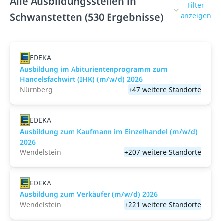
Alle Ausbildungsstellen in
Filter
Schwanstetten (530 Ergebnisse)
anzeigen
EDEKA
Ausbildung im Abiturientenprogramm zum
Handelsfachwirt (IHK) (m/w/d) 2026
Nürnberg
+47 weitere Standorte
EDEKA
Ausbildung zum Kaufmann im Einzelhandel (m/w/d)
2026
Wendelstein
+207 weitere Standorte
EDEKA
Ausbildung zum Verkäufer (m/w/d) 2026
Wendelstein
+221 weitere Standorte