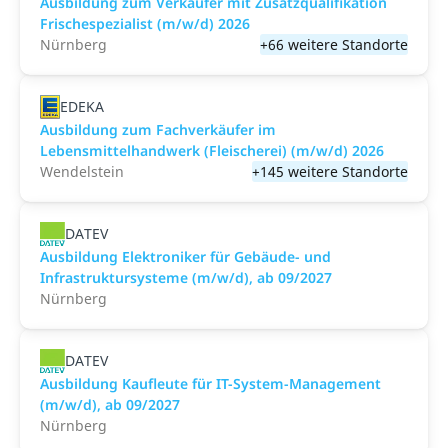
Ausbildung zum Verkäufer mit Zusatzqualifikation
Frischespezialist (m/w/d) 2026
Nürnberg
+66 weitere Standorte
EDEKA
Ausbildung zum Fachverkäufer im
Lebensmittelhandwerk (Fleischerei) (m/w/d) 2026
Wendelstein
+145 weitere Standorte
DATEV
Ausbildung Elektroniker für Gebäude- und
Infrastruktursysteme (m/w/d), ab 09/2027
Nürnberg
DATEV
Ausbildung Kaufleute für IT-System-Management
(m/w/d), ab 09/2027
Nürnberg