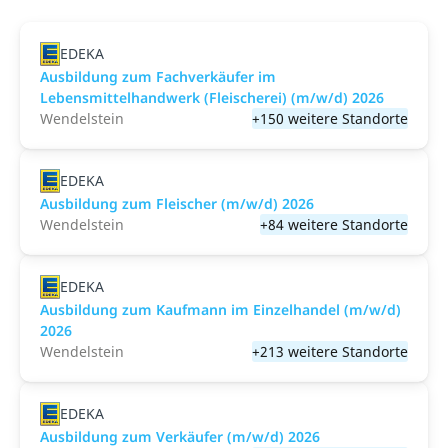
EDEKA
Ausbildung zum Fachverkäufer im
Lebensmittelhandwerk (Fleischerei) (m/w/d) 2026
Wendelstein
+150 weitere Standorte
EDEKA
Ausbildung zum Fleischer (m/w/d) 2026
Wendelstein
+84 weitere Standorte
EDEKA
Ausbildung zum Kaufmann im Einzelhandel (m/w/d)
2026
Wendelstein
+213 weitere Standorte
EDEKA
Ausbildung zum Verkäufer (m/w/d) 2026