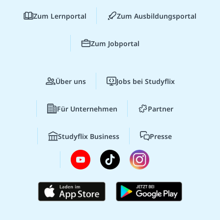
Zum Lernportal
Zum Ausbildungsportal
Zum Jobportal
Über uns
Jobs bei Studyflix
Für Unternehmen
Partner
Studyflix Business
Presse