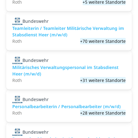
Roth
+5 weitere Standorte
Bundeswehr
Teamleiterin / Teamleiter Militärische Verwaltung im
Stabsdienst Heer (m/w/d)
Roth
+70 weitere Standorte
Bundeswehr
Militärisches Verwaltungspersonal im Stabsdienst
Heer (m/w/d)
Roth
+31 weitere Standorte
Bundeswehr
Personalbearbeiterin / Personalbearbeiter (m/w/d)
Roth
+28 weitere Standorte
Bundeswehr