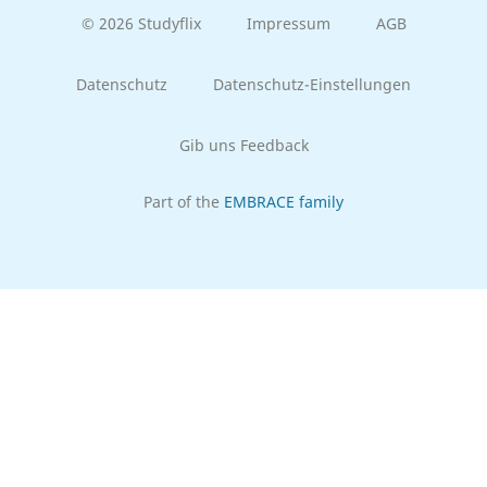
© 2026 Studyflix
Impressum
AGB
Datenschutz
Datenschutz-Einstellungen
Gib uns Feedback
Part of the
EMBRACE family