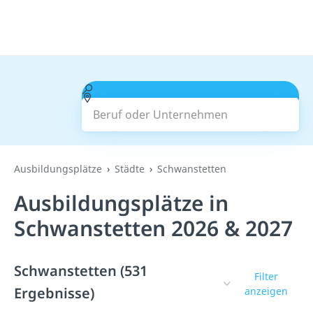
Beruf oder Unternehmen
Suchen
Ausbildungsplätze
Städte
Schwanstetten
Ausbildungsplätze in
Schwanstetten 2026 & 2027
Schwanstetten (531
Filter
Ergebnisse)
anzeigen