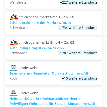
Wendelstein
+227 weitere Standorte
dm-drogerie markt GmbH + Co. KG
Schülerpraktikum dm-Markt (w/m/d)
Schwabach
+1734 weitere Standorte
dm-drogerie markt GmbH + Co. KG
Ausbildung Drogist (w/m/d) 2027
Schwabach
+1787 weitere Standorte
Bundeswehr
Teamleiterin / Teamleiter Objektschutz (m/w/d)
Roth
+10 weitere Standorte
Bundeswehr
Heimatschützerin / Heimatschützer Heer im
freiwilligen Wehrdienst für 6 bis 11 Monate (m/w/d)