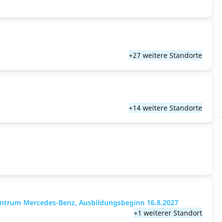
+27 weitere Standorte
+14 weitere Standorte
entrum Mercedes-Benz, Ausbildungsbeginn 16.8.2027
+1 weiterer Standort