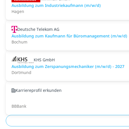
Ausbildung zum Industriekaufmann (m/w/d)
Hagen
Deutsche Telekom AG
Ausbildung zum Kaufmann für Büromanagement (m/w/d)
Bochum
KHS GmbH
Ausbildung zum Zerspanungsmechaniker (m/w/d) - 2027
Dortmund
Karriereprofil erkunden
BBBank