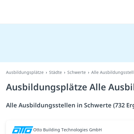
Ausbildungsplätze
Städte
Schwerte
Alle Ausbildungsstel
Ausbildungsplätze Alle Ausbi
Alle Ausbildungsstellen in Schwerte (732 Er
Otto Building Technologies GmbH