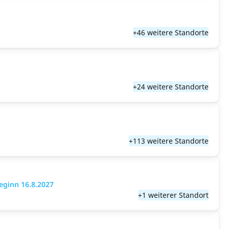
+46 weitere Standorte
+24 weitere Standorte
+113 weitere Standorte
eginn 16.8.2027
+1 weiterer Standort