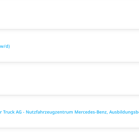
/w/d)
ler Truck AG - Nutzfahrzeugzentrum Mercedes-Benz, Ausbildungsb