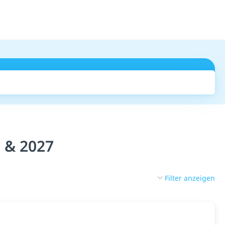
Suchen
6 & 2027
Filter anzeigen