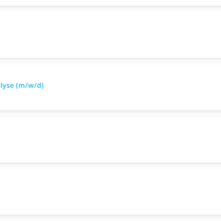
alyse (m/w/d)