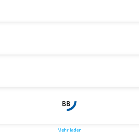
Mehr laden