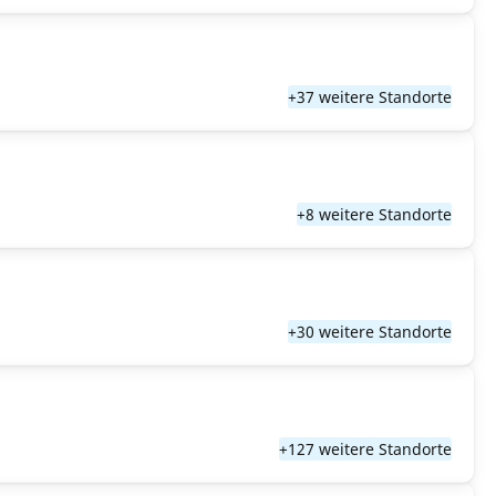
+37 weitere Standorte
+8 weitere Standorte
+30 weitere Standorte
+127 weitere Standorte