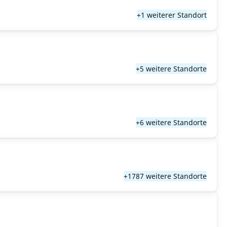
+1 weiterer Standort
+5 weitere Standorte
+6 weitere Standorte
+1787 weitere Standorte