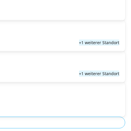
+1 weiterer Standort
+1 weiterer Standort