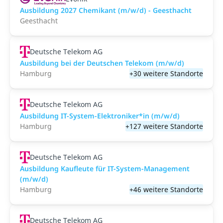
Ausbildung 2027 Chemikant (m/w/d) - Geesthacht
Geesthacht
Deutsche Telekom AG
Ausbildung bei der Deutschen Telekom (m/w/d)
Hamburg
+30 weitere Standorte
Deutsche Telekom AG
Ausbildung IT-System-Elektroniker*in (m/w/d)
Hamburg
+127 weitere Standorte
Deutsche Telekom AG
Ausbildung Kaufleute für IT-System-Management
(m/w/d)
Hamburg
+46 weitere Standorte
Deutsche Telekom AG