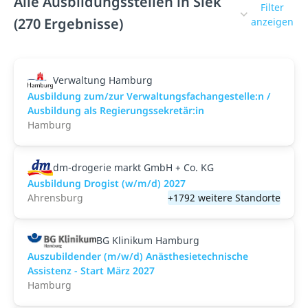
Alle Ausbildungsstellen in Siek
Filter
(270 Ergebnisse)
anzeigen
Verwaltung Hamburg
Ausbildung zum/zur Verwaltungsfachangestelle:n /
Ausbildung als Regierungssekretär:in
Hamburg
dm-drogerie markt GmbH + Co. KG
Ausbildung Drogist (w/m/d) 2027
Ahrensburg
+1792 weitere Standorte
BG Klinikum Hamburg
Auszubildender (m/w/d) Anästhesietechnische
Assistenz - Start März 2027
Hamburg