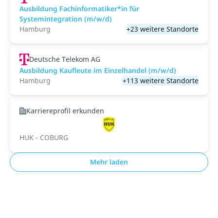
Ausbildung Fachinformatiker*in für
Systemintegration (m/w/d)
Hamburg
+23 weitere Standorte
Deutsche Telekom AG
Ausbildung Kaufleute im Einzelhandel (m/w/d)
Hamburg
+113 weitere Standorte
Karriereprofil erkunden
HUK - COBURG
Mehr laden