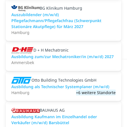
BG Klinikum Hamburg
Auszubildender (m/w/d)
Pflegefachmann/Pflegefachfrau (Schwerpunkt
Stationäre Akutpflege) für März 2027
Hamburg
D + H Mechatronic
Ausbildung zum/zur Mechatroniker/in (m/w/d) 2027
Ammersbek
Otto Building Technologies GmbH
Ausbildung als Technischer Systemplaner (m/w/d)
Hamburg
+6 weitere Standorte
BAUHAUS AG
Ausbildung Kaufmann im Einzelhandel oder
Verkäufer (m/w/d) Barsbüttel