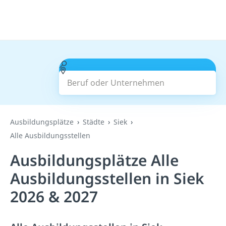
Beruf oder Unternehmen
Suchen
Ausbildungsplätze
Städte
Siek
Alle Ausbildungsstellen
Ausbildungsplätze Alle
Ausbildungsstellen in Siek
2026 & 2027