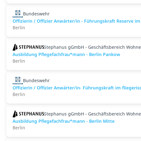
Bundeswehr
Offizierin / Offizier Anwärter/in - Führungskraft Reserve 
Berlin
Stephanus gGmbH - Geschäftsbereich Wohne
Ausbildung Pflegefachfrau*mann - Berlin Pankow
Berlin
Bundeswehr
Offizierin / Offizier Anwärter/in- Führungskraft im flieger
Berlin
Stephanus gGmbH - Geschäftsbereich Wohne
Ausbildung Pflegefachfrau*mann - Berlin Mitte
Berlin