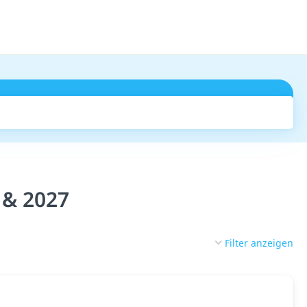
Suchen
 & 2027
Filter anzeigen