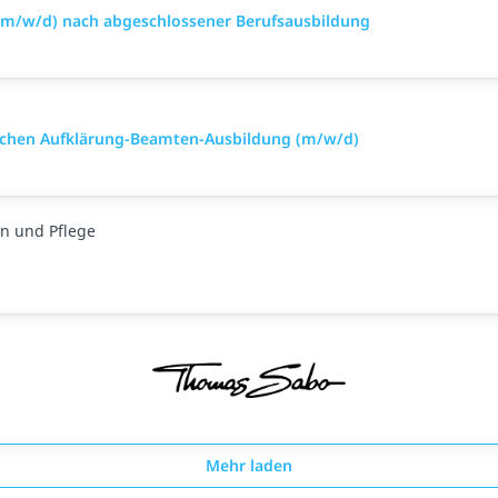
(m/w/d) nach abgeschlossener Berufsausbildung
nischen Aufklärung-Beamten-Ausbildung (m/w/d)
n und Pflege
Mehr laden