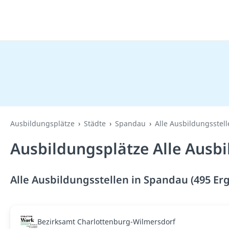
Ausbildungsplätze
Städte
Spandau
Alle Ausbildungsstel
Ausbildungsplätze Alle Ausbi
Alle Ausbildungsstellen in Spandau (495 Er
Bezirksamt Charlottenburg-Wilmersdorf