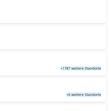
+1787 weitere Standorte
+6 weitere Standorte