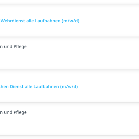
im Wehrdienst alle Laufbahnen (m/w/d)
n und Pflege
ischen Dienst alle Laufbahnen (m/w/d)
n und Pflege