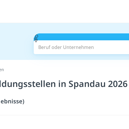
Beruf oder Unternehmen
len
ldungsstellen in Spandau 2026
gebnisse)