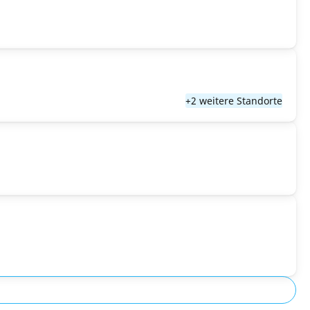
+2 weitere Standorte