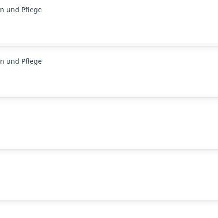
n und Pflege
n und Pflege