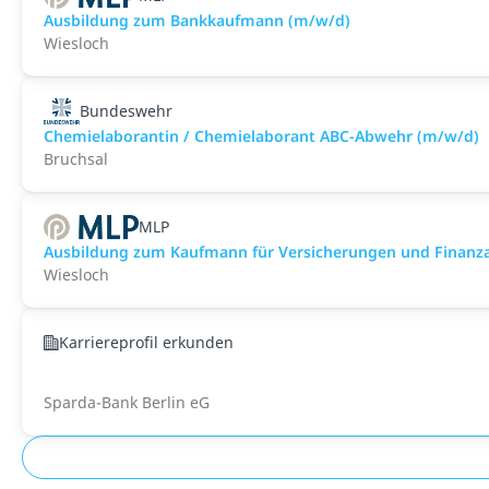
Ausbildung zum Bankkaufmann (m/w/d)
Wiesloch
Bundeswehr
Chemielaborantin / Chemielaborant ABC-Abwehr (m/w/d)
Bruchsal
MLP
Ausbildung zum Kaufmann für Versicherungen und Finanz
Wiesloch
Karriereprofil erkunden
Sparda-Bank Berlin eG