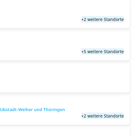
+2 weitere Standorte
+5 weitere Standorte
, Ubstadt-Weiher und Thüringen
+2 weitere Standorte