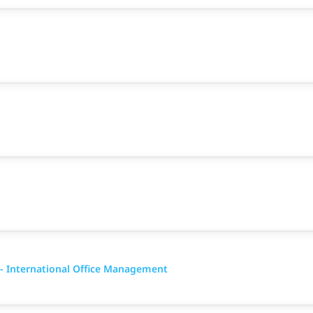
 International Office Management