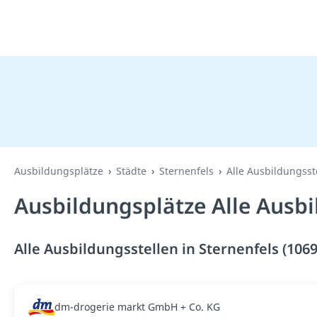
Ausbildungsplätze
Städte
Sternenfels
Alle Ausbildungsst
Ausbildungsplätze Alle Ausbi
Alle Ausbildungsstellen in Sternenfels (106
dm-drogerie markt GmbH + Co. KG