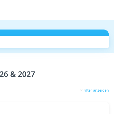
Suchen
026 & 2027
Filter anzeigen