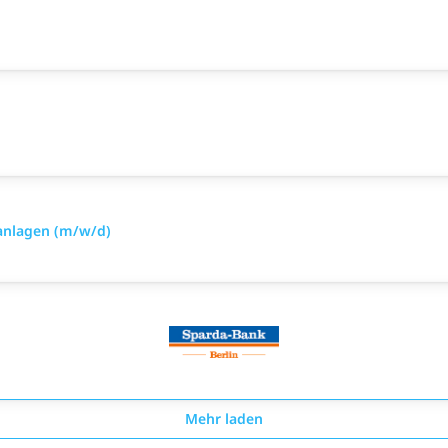
anlagen (m/w/d)
Mehr laden