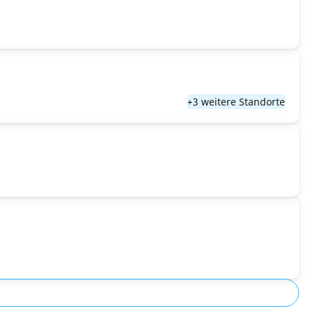
+3 weitere Standorte