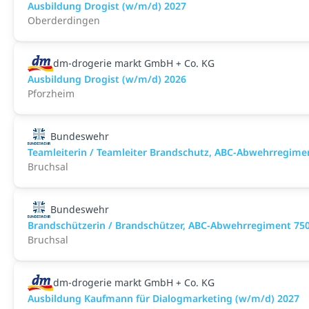
Ausbildung Drogist (w/m/d) 2027
Oberderdingen
dm-drogerie markt GmbH + Co. KG
Ausbildung Drogist (w/m/d) 2026
Pforzheim
Bundeswehr
Teamleiterin / Teamleiter Brandschutz, ABC-Abwehrregime
Bruchsal
Bundeswehr
Brandschützerin / Brandschützer, ABC-Abwehrregiment 750
Bruchsal
dm-drogerie markt GmbH + Co. KG
Ausbildung Kaufmann für Dialogmarketing (w/m/d) 2027