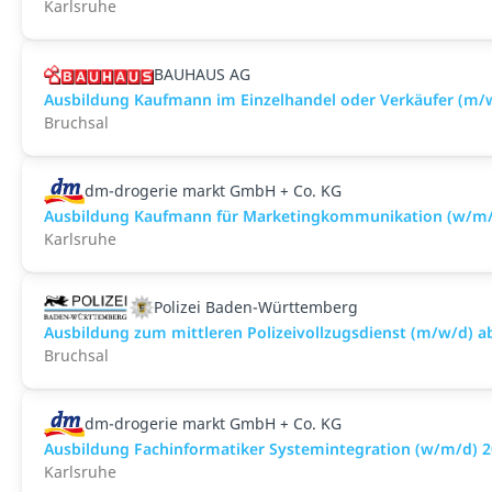
Karlsruhe
BAUHAUS AG
Ausbildung Kaufmann im Einzelhandel oder Verkäufer (m/w
Bruchsal
dm-drogerie markt GmbH + Co. KG
Ausbildung Kaufmann für Marketingkommunikation (w/m/
Karlsruhe
Polizei Baden-Württemberg
Ausbildung zum mittleren Polizeivollzugsdienst (m/w/d) a
Bruchsal
dm-drogerie markt GmbH + Co. KG
Ausbildung Fachinformatiker Systemintegration (w/m/d) 
Karlsruhe