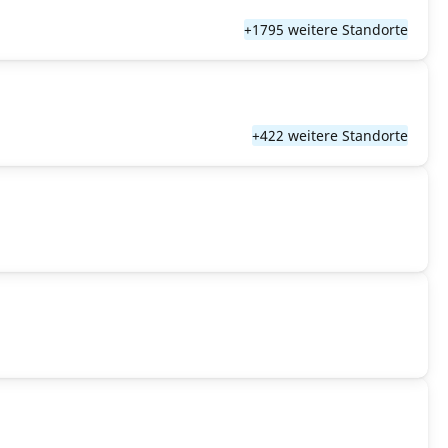
+1795 weitere Standorte
+422 weitere Standorte