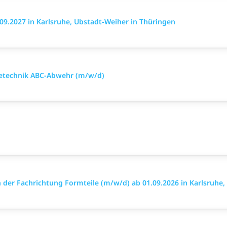
.2027 in Karlsruhe, Ubstadt-Weiher in Thüringen
mietechnik ABC-Abwehr (m/w/d)
der Fachrichtung Formteile (m/w/d) ab 01.09.2026 in Karlsruhe