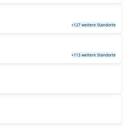
+127 weitere Standorte
+113 weitere Standorte