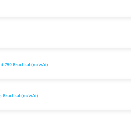
nt 750 Bruchsal (m/w/d)
, Bruchsal (m/w/d)