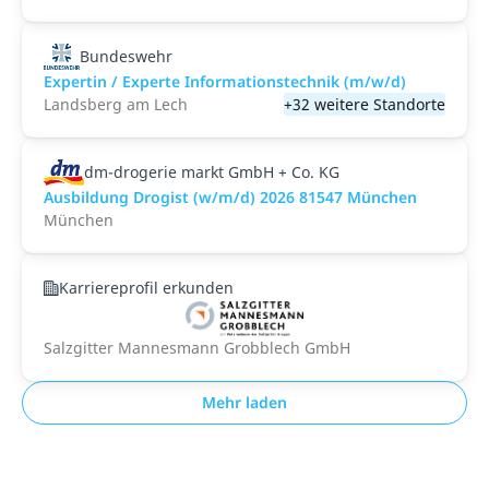
Bundeswehr
Expertin / Experte Informationstechnik (m/w/d)
Landsberg am Lech
+32 weitere Standorte
dm-drogerie markt GmbH + Co. KG
Ausbildung Drogist (w/m/d) 2026 81547 München
München
Karriereprofil erkunden
Salzgitter Mannesmann Grobblech GmbH
Mehr laden