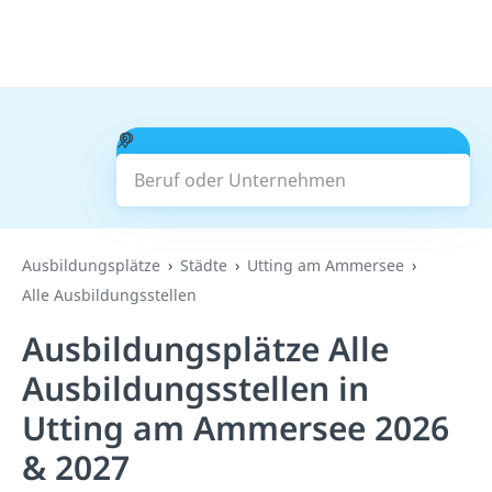
Beruf oder Unternehmen
Suchen
Ausbildungsplätze
Städte
Utting am Ammersee
Alle Ausbildungsstellen
Ausbildungsplätze Alle
Ausbildungsstellen in
Utting am Ammersee 2026
& 2027