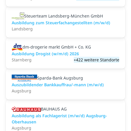
Steuerteam Landsberg-München GmbH
Ausbildung zum Steuerfachangestellten (m/w/d)
Landsberg
dm-drogerie markt GmbH + Co. KG
Ausbildung Drogist (w/m/d) 2026
Starnberg
+422 weitere Standorte
Sparda-Bank Augsburg
Auszubildender Bankkauffrau/-mann (m/w/d)
Augsburg
BAUHAUS AG
Ausbildung als Fachlagerist (m/w/d) Augsburg-
Oberhausen
Augsburg