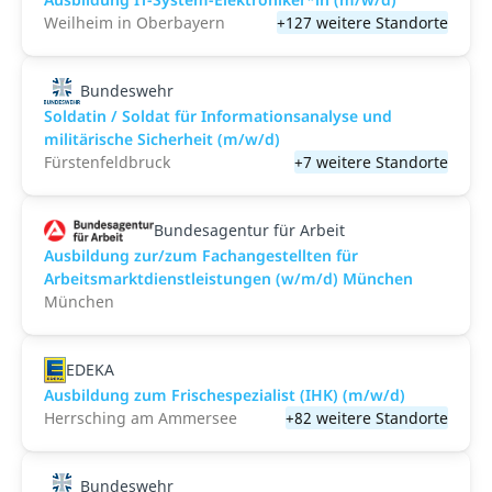
Weilheim in Oberbayern
+127 weitere Standorte
Bundeswehr
Soldatin / Soldat für Informationsanalyse und
militärische Sicherheit (m/w/d)
Fürstenfeldbruck
+7 weitere Standorte
Bundesagentur für Arbeit
Ausbildung zur/zum Fachangestellten für
Arbeitsmarktdienstleistungen (w/m/d) München
München
EDEKA
Ausbildung zum Frischespezialist (IHK) (m/w/d)
Herrsching am Ammersee
+82 weitere Standorte
Bundeswehr