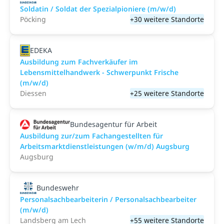
Soldatin / Soldat der Spezialpioniere (m/w/d)
Pöcking
+30 weitere Standorte
EDEKA
Ausbildung zum Fachverkäufer im
Lebensmittelhandwerk - Schwerpunkt Frische
(m/w/d)
Diessen
+25 weitere Standorte
Bundesagentur für Arbeit
Ausbildung zur/zum Fachangestellten für
Arbeitsmarktdienstleistungen (w/m/d) Augsburg
Augsburg
Bundeswehr
Personalsachbearbeiterin / Personalsachbearbeiter
(m/w/d)
Landsberg am Lech
+55 weitere Standorte