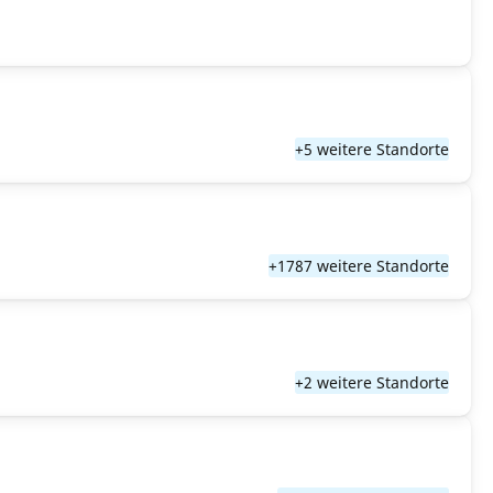
+5 weitere Standorte
+1787 weitere Standorte
+2 weitere Standorte