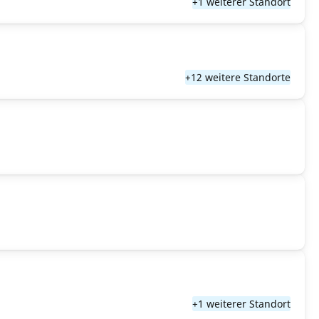
+1 weiterer Standort
+12 weitere Standorte
+1 weiterer Standort