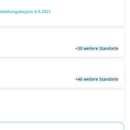
sbildungsbeginn 6.9.2027
+30 weitere Standorte
+46 weitere Standorte