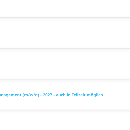
gement (m/w/d) - 2027 - auch in Teilzeit möglich