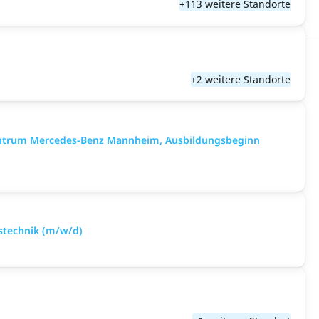
+113 weitere Standorte
+2 weitere Standorte
zentrum Mercedes-Benz Mannheim, Ausbildungsbeginn
gstechnik (m/w/d)