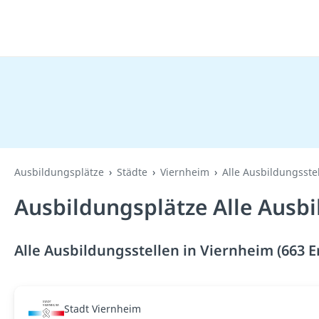
Ausbildungsplätze
Städte
Viernheim
Alle Ausbildungsste
Ausbildungsplätze Alle Ausbi
Alle Ausbildungsstellen in Viernheim (663 
Stadt Viernheim