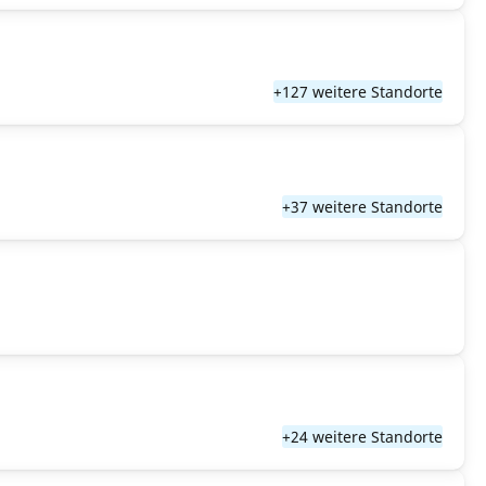
+127 weitere Standorte
+37 weitere Standorte
+24 weitere Standorte