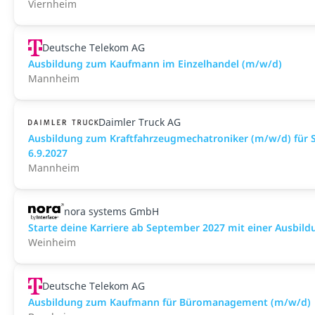
Viernheim
Deutsche Telekom AG
Ausbildung zum Kaufmann im Einzelhandel (m/w/d)
Mannheim
Daimler Truck AG
Ausbildung zum Kraftfahrzeugmechatroniker (m/w/d) für 
6.9.2027
Mannheim
nora systems GmbH
Starte deine Karriere ab September 2027 mit einer Ausbild
Weinheim
Deutsche Telekom AG
Ausbildung zum Kaufmann für Büromanagement (m/w/d)