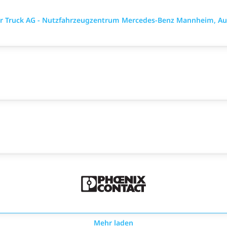
mler Truck AG - Nutzfahrzeugzentrum Mercedes-Benz Mannheim, Au
Mehr laden