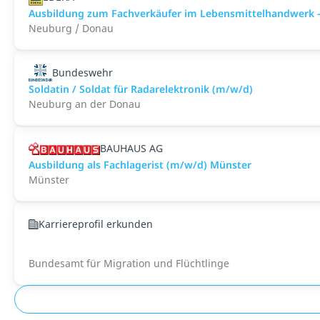
Ausbildung zum Fachverkäufer im Lebensmittelhandwerk -
Neuburg / Donau
Bundeswehr
Soldatin / Soldat für Radarelektronik (m/w/d)
Neuburg an der Donau
BAUHAUS AG
Ausbildung als Fachlagerist (m/w/d) Münster
Münster
Karriereprofil erkunden
Bundesamt für Migration und Flüchtlinge