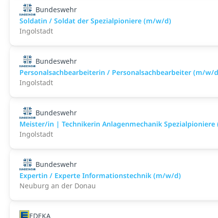
Bundeswehr
Soldatin / Soldat der Spezialpioniere (m/w/d)
Ingolstadt
Bundeswehr
Personalsachbearbeiterin / Personalsachbearbeiter (m/w/d
Ingolstadt
Bundeswehr
Meister/in | Technikerin Anlagenmechanik Spezialpioniere
Ingolstadt
Bundeswehr
Expertin / Experte Informationstechnik (m/w/d)
Neuburg an der Donau
EDEKA