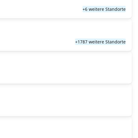
+6 weitere Standorte
+1787 weitere Standorte