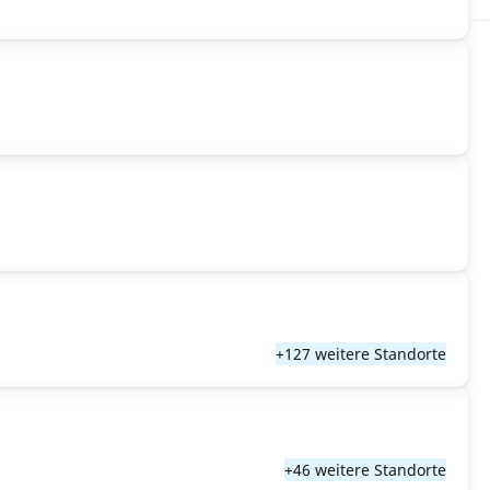
+127 weitere Standorte
+46 weitere Standorte