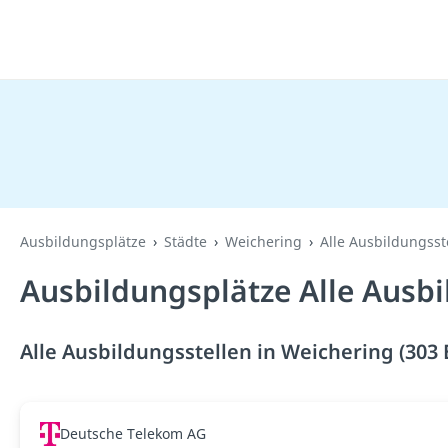
Ausbildungsplätze
Städte
Weichering
Alle Ausbildungsst
Ausbildungsplätze Alle Ausbi
Alle Ausbildungsstellen in Weichering (303
Deutsche Telekom AG