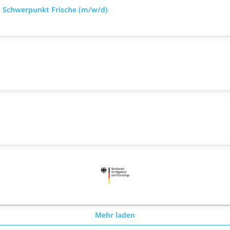
 Schwerpunkt Frische (m/w/d)
Mehr laden