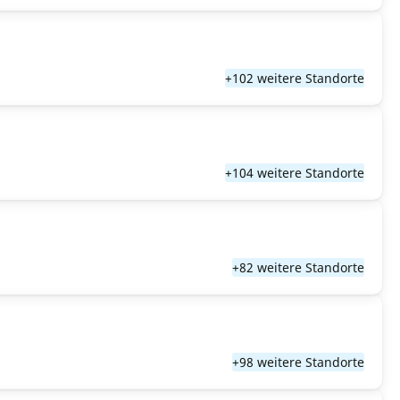
+102 weitere Standorte
+104 weitere Standorte
+82 weitere Standorte
+98 weitere Standorte