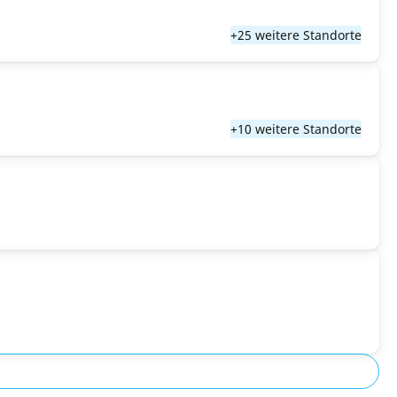
+25 weitere Standorte
+10 weitere Standorte