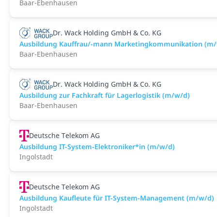
Baar-Ebenhausen
Dr. Wack Holding GmbH & Co. KG
Ausbildung Kauffrau/-mann Marketingkommunikation (m/
Baar-Ebenhausen
Dr. Wack Holding GmbH & Co. KG
Ausbildung zur Fachkraft für Lagerlogistik (m/w/d)
Baar-Ebenhausen
Deutsche Telekom AG
Ausbildung IT-System-Elektroniker*in (m/w/d)
Ingolstadt
Deutsche Telekom AG
Ausbildung Kaufleute für IT-System-Management (m/w/d)
Ingolstadt