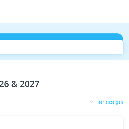
Suchen
026 & 2027
Filter anzeigen