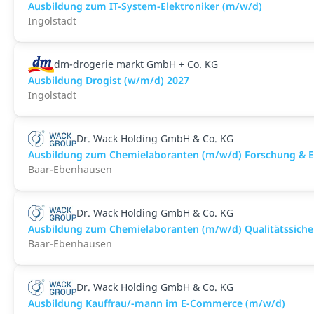
Ausbildung zum IT-System-Elektroniker (m/w/d)
Ingolstadt
dm-drogerie markt GmbH + Co. KG
Ausbildung Drogist (w/m/d) 2027
Ingolstadt
Dr. Wack Holding GmbH & Co. KG
Ausbildung zum Chemielaboranten (m/w/d) Forschung & 
Baar-Ebenhausen
Dr. Wack Holding GmbH & Co. KG
Ausbildung zum Chemielaboranten (m/w/d) Qualitätssich
Baar-Ebenhausen
Dr. Wack Holding GmbH & Co. KG
Ausbildung Kauffrau/-mann im E-Commerce (m/w/d)