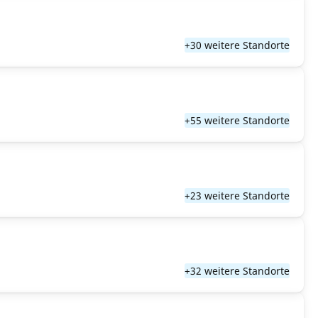
+30 weitere Standorte
+55 weitere Standorte
+23 weitere Standorte
+32 weitere Standorte