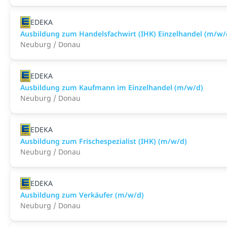
EDEKA
Ausbildung zum Handelsfachwirt (IHK) Einzelhandel (m/w/
Neuburg / Donau
EDEKA
Ausbildung zum Kaufmann im Einzelhandel (m/w/d)
Neuburg / Donau
EDEKA
Ausbildung zum Frischespezialist (IHK) (m/w/d)
Neuburg / Donau
EDEKA
Ausbildung zum Verkäufer (m/w/d)
Neuburg / Donau