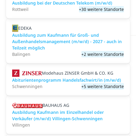
Ausbildung bei der Deutschen Telekom (m/w/d)
Rottweil
+30 weitere Standorte
EDEKA
Ausbildung zum Kaufmann für Groß- und
Außenhandelsmanagement (m/w/d) - 2027 - auch in
Teilzeit möglich
Balingen
+2 weitere Standorte
Modehaus ZINSER GmbH & CO. KG
Abiturientenprogramm Handelsfachwirt/in (m/w/d)
Schwenningen
+5 weitere Standorte
BAUHAUS AG
Ausbildung Kaufmann im Einzelhandel oder
Verkäufer (m/w/d) Villingen-Schwenningen
Villingen