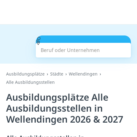
Beruf oder Unternehmen
Suchen
Ausbildungsplätze
Städte
Wellendingen
Alle Ausbildungsstellen
Ausbildungsplätze Alle
Ausbildungsstellen in
Wellendingen 2026 & 2027