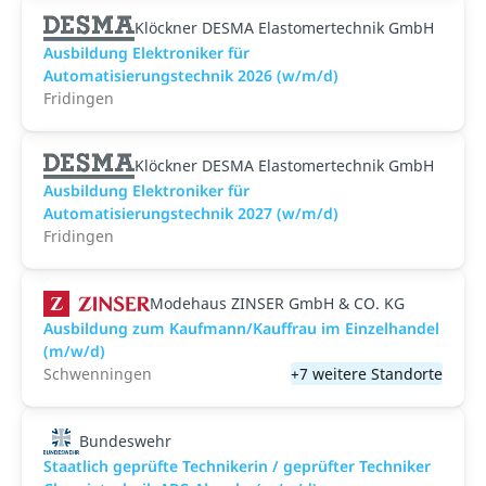
Klöckner DESMA Elastomertechnik GmbH
Ausbildung Elektroniker für
Automatisierungstechnik 2026 (w/m/d)
Fridingen
Klöckner DESMA Elastomertechnik GmbH
Ausbildung Elektroniker für
Automatisierungstechnik 2027 (w/m/d)
Fridingen
Modehaus ZINSER GmbH & CO. KG
Ausbildung zum Kaufmann/Kauffrau im Einzelhandel
(m/w/d)
Schwenningen
+7 weitere Standorte
Bundeswehr
Staatlich geprüfte Technikerin / geprüfter Techniker