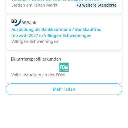
Stetten am kalten Markt
+3 weitere Standorte
BBBank
Ausbildung als Bankkaufmann / Bankkauffrau
(m/w/d) 2027 in Villingen-Schwenningen
Villingen-Schwenningen
Karriereprofil erkunden
Vollzeitstudium an der FOM
Mehr laden