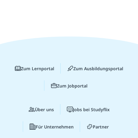
Zum Lernportal
Zum Ausbildungsportal
Zum Jobportal
Über uns
Jobs bei Studyflix
Für Unternehmen
Partner