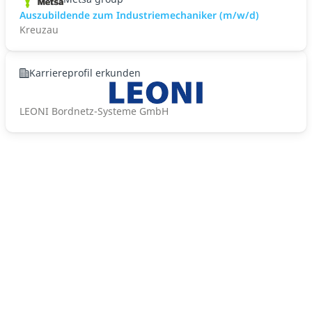
Auszubildende zum Industriemechaniker (m/w/d)
Kreuzau
Karriereprofil erkunden
LEONI Bordnetz-Systeme GmbH