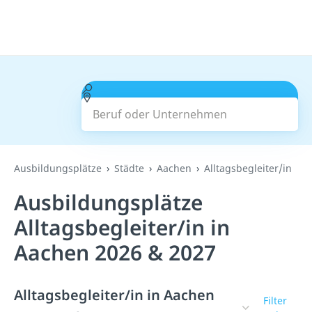
Beruf oder Unternehmen
Suchen
Ausbildungsplätze
Städte
Aachen
Alltagsbegleiter/in
Ausbildungsplätze
Alltagsbegleiter/in in
Aachen 2026 & 2027
Alltagsbegleiter/in in Aachen
Filter