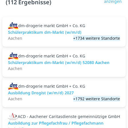
(112 Ergebnisse)
anzeigen
dm-drogerie markt GmbH + Co. KG
Schülerpraktikum dm-Markt (w/m/d)
Aachen
+1734 weitere Standorte
dm-drogerie markt GmbH + Co. KG
Schülerpraktikum dm-Markt (w/m/d) 52080 Aachen
Aachen
dm-drogerie markt GmbH + Co. KG
Ausbildung Drogist (w/m/d) 2027
Aachen
+1792 weitere Standorte
ACD - Aachener Caritasdienste gemeinnützige GmbH
Ausbildung zur Pflegefachfrau / Pflegefachmann