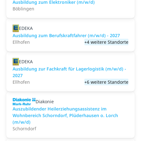
Ausbildung zum Elektroniker (m/w/d)
Böblingen
EDEKA
Ausbildung zum Berufskraftfahrer (m/w/d) - 2027
Ellhofen
+4 weitere Standorte
EDEKA
Ausbildung zur Fachkraft für Lagerlogistik (m/w/d) -
2027
Ellhofen
+6 weitere Standorte
Diakonie
Auszubildender Heilerziehungsassistenz im
Wohnbereich Schorndorf, Plüderhausen o. Lorch
(m/w/d)
Schorndorf