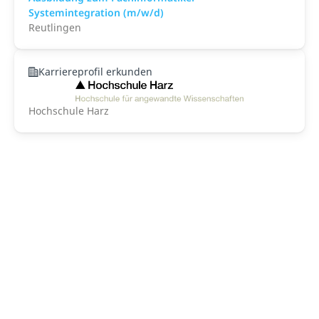
Systemintegration (m/w/d)
Reutlingen
Karriereprofil erkunden
Hochschule Harz