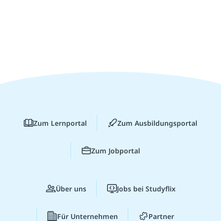
Zum Lernportal
Zum Ausbildungsportal
Zum Jobportal
Über uns
Jobs bei Studyflix
Für Unternehmen
Partner