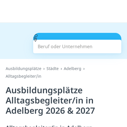
Beruf oder Unternehmen
Suchen
Ausbildungsplätze
Städte
Adelberg
Alltagsbegleiter/in
Ausbildungsplätze
Alltagsbegleiter/in in
Adelberg 2026 & 2027