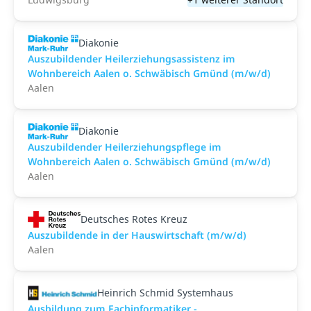
Diakonie
Auszubildender Heilerziehungsassistenz im
Wohnbereich Aalen o. Schwäbisch Gmünd (m/w/d)
Aalen
Diakonie
Auszubildender Heilerziehungspflege im
Wohnbereich Aalen o. Schwäbisch Gmünd (m/w/d)
Aalen
Deutsches Rotes Kreuz
Auszubildende in der Hauswirtschaft (m/w/d)
Aalen
Heinrich Schmid Systemhaus
Ausbildung zum Fachinformatiker -