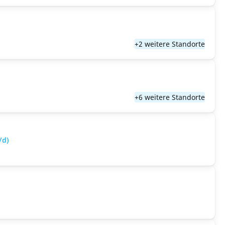
+2 weitere Standorte
+6 weitere Standorte
/d)