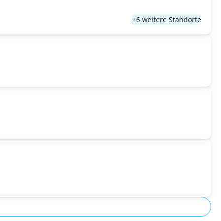
+6 weitere Standorte