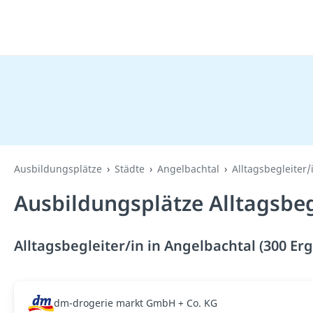
Ausbildungsplätze
Städte
Angelbachtal
Alltagsbegleiter/
Ausbildungsplätze Alltagsbeg
Alltagsbegleiter/in in Angelbachtal (300 Er
dm-drogerie markt GmbH + Co. KG