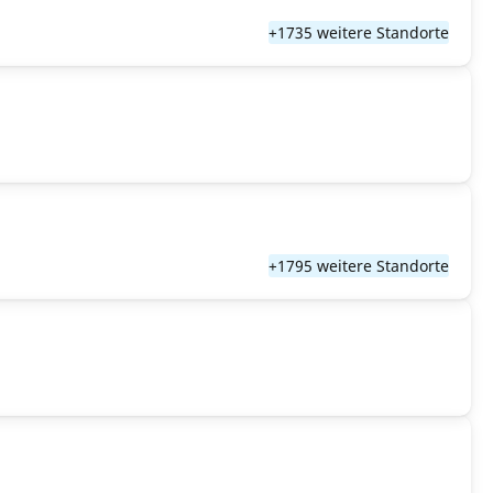
+1735 weitere Standorte
+1795 weitere Standorte