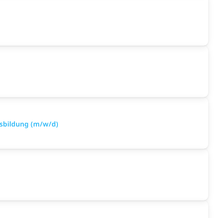
sbildung (m/w/d)