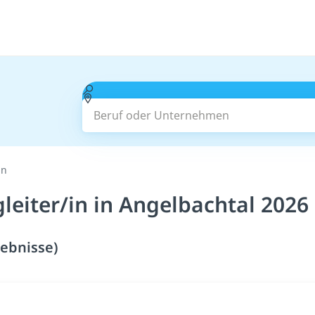
Beruf oder Unternehmen
in
leiter/in in Angelbachtal 2026
gebnisse)