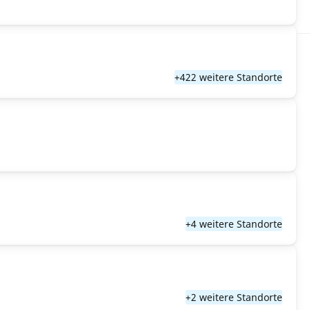
+422 weitere Standorte
+4 weitere Standorte
+2 weitere Standorte