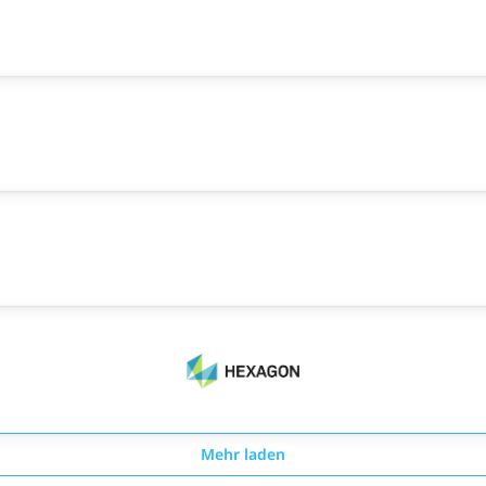
Mehr laden