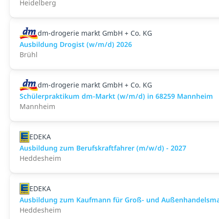
Heidelberg
dm-drogerie markt GmbH + Co. KG
Ausbildung Drogist (w/m/d) 2026
Brühl
dm-drogerie markt GmbH + Co. KG
Schülerpraktikum dm-Markt (w/m/d) in 68259 Mannheim
Mannheim
EDEKA
Ausbildung zum Berufskraftfahrer (m/w/d) - 2027
Heddesheim
EDEKA
Ausbildung zum Kaufmann für Groß- und Außenhandelsmana
Heddesheim