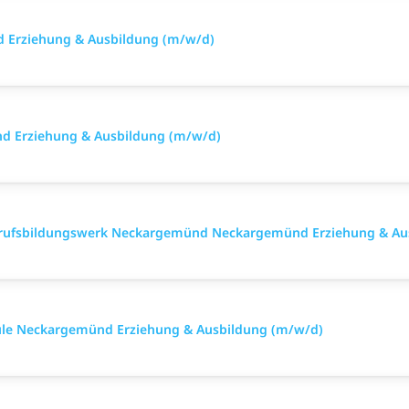
d Erziehung & Ausbildung (m/w/d)
nd Erziehung & Ausbildung (m/w/d)
erufsbildungswerk Neckargemünd Neckargemünd Erziehung & Au
chule Neckargemünd Erziehung & Ausbildung (m/w/d)