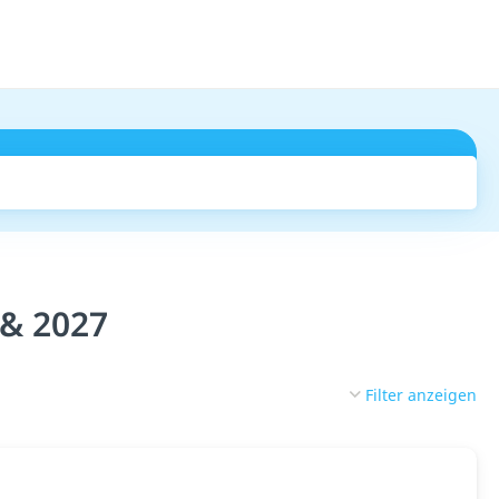
Suchen
 & 2027
Filter anzeigen