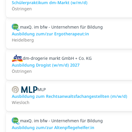
Schülerpraktikum dm-Markt (w/m/d)
Östringen
maxQ. im bfw - Unternehmen für Bildung
Ausbildung zum/zur Ergotherapeut:in
Heidelberg
dm-drogerie markt GmbH + Co. KG
Ausbildung Drogist (w/m/d) 2027
Östringen
MLP
Ausbildung zum Rechtsanwaltsfachangestellten (m/w/d)
Wiesloch
maxQ. im bfw - Unternehmen für Bildung
Ausbildung zum/zur Altenpflegehelfer:in