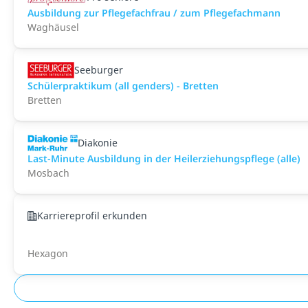
Ausbildung zur Pflegefachfrau / zum Pflegefachmann
Waghäusel
Seeburger
Schülerpraktikum (all genders) - Bretten
Bretten
Diakonie
Last-Minute Ausbildung in der Heilerziehungspflege (alle)
Mosbach
Karriereprofil erkunden
Hexagon