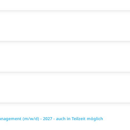
gement (m/w/d) - 2027 - auch in Teilzeit möglich