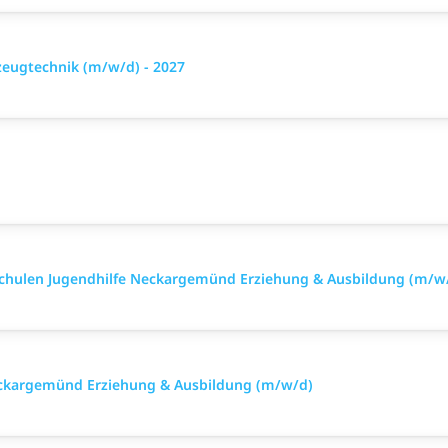
eugtechnik (m/w/d) - 2027
Schulen Jugendhilfe Neckargemünd Erziehung & Ausbildung (m/w
eckargemünd Erziehung & Ausbildung (m/w/d)