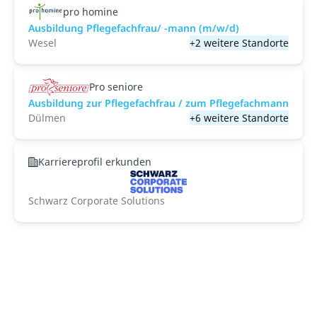
pro homine
Ausbildung Pflegefachfrau/ -mann (m/w/d)
Wesel
+2 weitere Standorte
Pro seniore
Ausbildung zur Pflegefachfrau / zum Pflegefachmann
Dülmen
+6 weitere Standorte
Karriereprofil erkunden
Schwarz Corporate Solutions