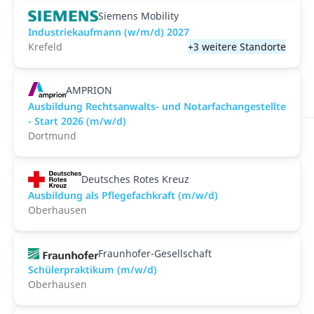
Siemens Mobility
Industriekaufmann (w/m/d) 2027
Krefeld
+3 weitere Standorte
AMPRION
Ausbildung Rechtsanwalts- und Notarfachangestellte
- Start 2026 (m/w/d)
Dortmund
Deutsches Rotes Kreuz
Ausbildung als Pflegefachkraft (m/w/d)
Oberhausen
Fraunhofer-Gesellschaft
Schülerpraktikum (m/w/d)
Oberhausen