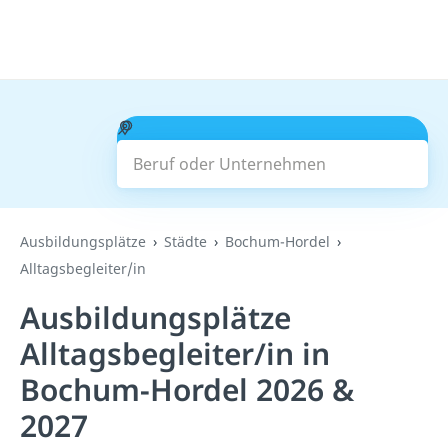
Beruf oder Unternehmen
Suchen
Ausbildungsplätze
Städte
Bochum-Hordel
Alltagsbegleiter/in
Ausbildungsplätze
Alltagsbegleiter/in in
Bochum-Hordel 2026 &
2027