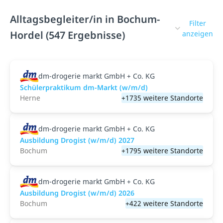
Alltagsbegleiter/in in Bochum-
Filter
Hordel (547 Ergebnisse)
anzeigen
dm-drogerie markt GmbH + Co. KG
Schülerpraktikum dm-Markt (w/m/d)
Herne
+1735 weitere Standorte
dm-drogerie markt GmbH + Co. KG
Ausbildung Drogist (w/m/d) 2027
Bochum
+1795 weitere Standorte
dm-drogerie markt GmbH + Co. KG
Ausbildung Drogist (w/m/d) 2026
Bochum
+422 weitere Standorte