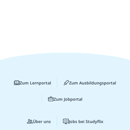
Zum Lernportal
Zum Ausbildungsportal
Zum Jobportal
Über uns
Jobs bei Studyflix