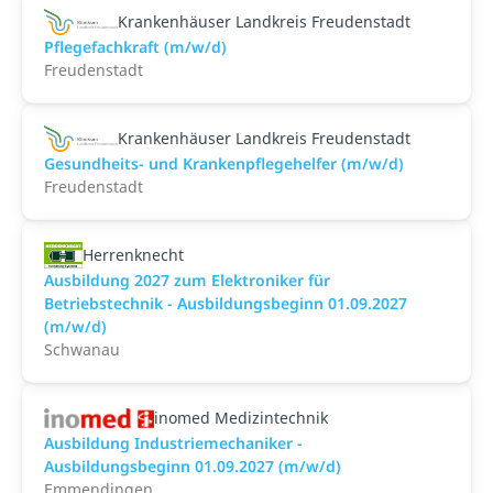
Krankenhäuser Landkreis Freudenstadt
Pflegefachkraft (m/w/d)
Freudenstadt
Krankenhäuser Landkreis Freudenstadt
Gesundheits- und Krankenpflegehelfer (m/w/d)
Freudenstadt
Herrenknecht
Ausbildung 2027 zum Elektroniker für
Betriebstechnik - Ausbildungsbeginn 01.09.2027
(m/w/d)
Schwanau
inomed Medizintechnik
Ausbildung Industriemechaniker -
Ausbildungsbeginn 01.09.2027 (m/w/d)
Emmendingen