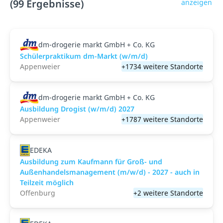
(99 Ergebnisse)
anzeigen
dm-drogerie markt GmbH + Co. KG
Schülerpraktikum dm-Markt (w/m/d)
Appenweier
+1734 weitere Standorte
dm-drogerie markt GmbH + Co. KG
Ausbildung Drogist (w/m/d) 2027
Appenweier
+1787 weitere Standorte
EDEKA
Ausbildung zum Kaufmann für Groß- und
Außenhandelsmanagement (m/w/d) - 2027 - auch in
Teilzeit möglich
Offenburg
+2 weitere Standorte