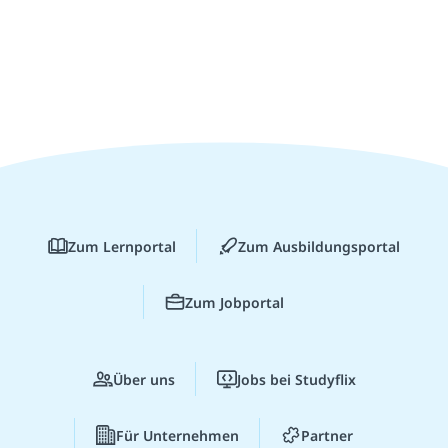
Zum Lernportal
Zum Ausbildungsportal
Zum Jobportal
Über uns
Jobs bei Studyflix
Für Unternehmen
Partner