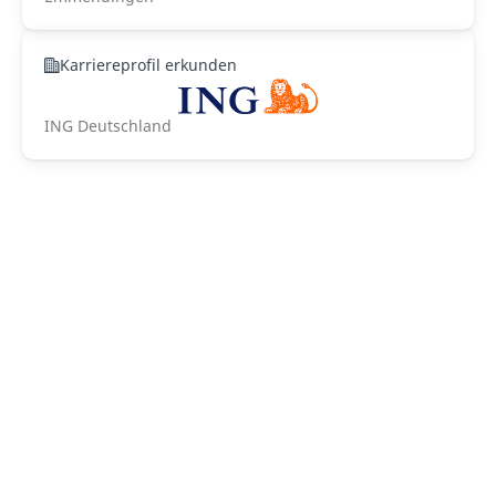
Karriereprofil erkunden
ING Deutschland