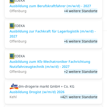
EDEKA
Ausbildung zum Berufskraftfahrer (m/w/d) - 2027
Offenburg
+4 weitere Standorte
EDEKA
Ausbildung zur Fachkraft für Lagerlogistik (m/w/d) -
2027
Offenburg
+6 weitere Standorte
EDEKA
Ausbildung zum Kfz-Mechatroniker Fachrichtung
Nutzfahrzeugtechnik (m/w/d) - 2027
Offenburg
+2 weitere Standorte
dm-drogerie markt GmbH + Co. KG
Ausbildung Drogist (w/m/d) 2026
Kehl
+421 weitere Standorte