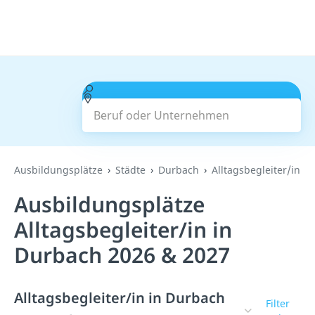
Beruf oder Unternehmen
Suchen
Ausbildungsplätze
Städte
Durbach
Alltagsbegleiter/in
Ausbildungsplätze
Alltagsbegleiter/in in
Durbach 2026 & 2027
Alltagsbegleiter/in in Durbach
Filter