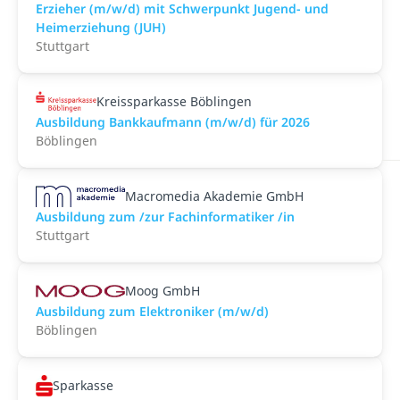
Erzieher (m/w/d) mit Schwerpunkt Jugend- und
Heimerziehung (JUH)
Stuttgart
Kreissparkasse Böblingen
Ausbildung Bankkaufmann (m/w/d) für 2026
Böblingen
Macromedia Akademie GmbH
Ausbildung zum /zur Fachinformatiker /in
Stuttgart
Moog GmbH
Ausbildung zum Elektroniker (m/w/d)
Böblingen
Sparkasse