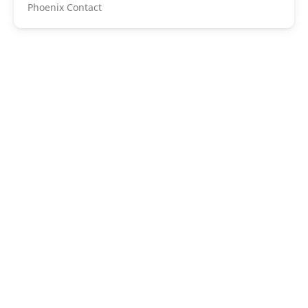
Phoenix Contact