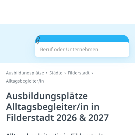
Beruf oder Unternehmen
Suchen
Ausbildungsplätze
Städte
Filderstadt
Alltagsbegleiter/in
Ausbildungsplätze
Alltagsbegleiter/in in
Filderstadt 2026 & 2027