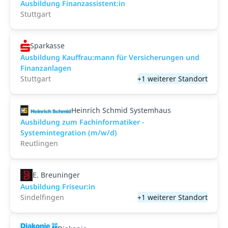
Ausbildung Finanzassistent:in
Stuttgart
Sparkasse
Ausbildung Kauffrau:mann für Versicherungen und
Finanzanlagen
Stuttgart
+1 weiterer Standort
Heinrich Schmid Systemhaus
Ausbildung zum Fachinformatiker -
Systemintegration (m/w/d)
Reutlingen
E. Breuninger
Ausbildung Friseur:in
Sindelfingen
+1 weiterer Standort