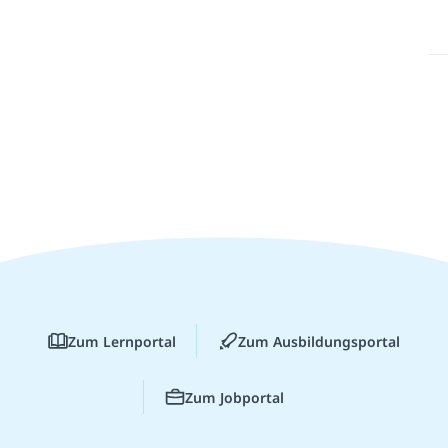
Zum Lernportal
Zum Ausbildungsportal
Zum Jobportal