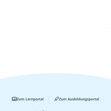
Zum Lernportal
Zum Ausbildungsportal