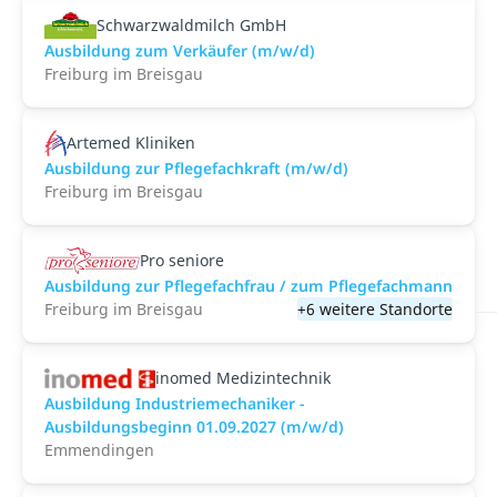
Schwarzwaldmilch GmbH
Ausbildung zum Verkäufer (m/w/d)
Freiburg im Breisgau
Artemed Kliniken
Ausbildung zur Pflegefachkraft (m/w/d)
Freiburg im Breisgau
Pro seniore
Ausbildung zur Pflegefachfrau / zum Pflegefachmann
Freiburg im Breisgau
+6 weitere Standorte
inomed Medizintechnik
Ausbildung Industriemechaniker -
Ausbildungsbeginn 01.09.2027 (m/w/d)
Emmendingen