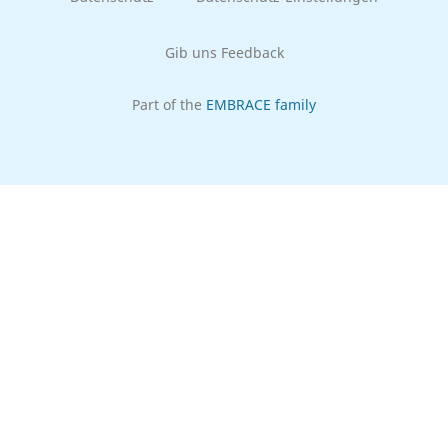
Gib uns Feedback
Part of the
EMBRACE family