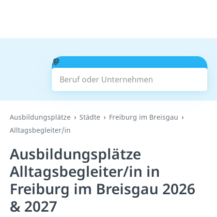
Beruf oder Unternehmen
Suchen
Ausbildungsplätze
Städte
Freiburg im Breisgau
Alltagsbegleiter/in
Ausbildungsplätze
Alltagsbegleiter/in in
Freiburg im Breisgau 2026
& 2027