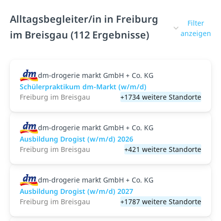
Alltagsbegleiter/in in Freiburg
Filter
im Breisgau (112 Ergebnisse)
anzeigen
dm-drogerie markt GmbH + Co. KG
Schülerpraktikum dm-Markt (w/m/d)
Freiburg im Breisgau
+1734 weitere Standorte
dm-drogerie markt GmbH + Co. KG
Ausbildung Drogist (w/m/d) 2026
Freiburg im Breisgau
+421 weitere Standorte
dm-drogerie markt GmbH + Co. KG
Ausbildung Drogist (w/m/d) 2027
Freiburg im Breisgau
+1787 weitere Standorte