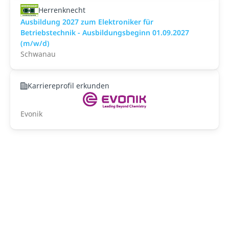
Herrenknecht
Ausbildung 2027 zum Elektroniker für
Betriebstechnik - Ausbildungsbeginn 01.09.2027
(m/w/d)
Schwanau
Karriereprofil erkunden
Evonik