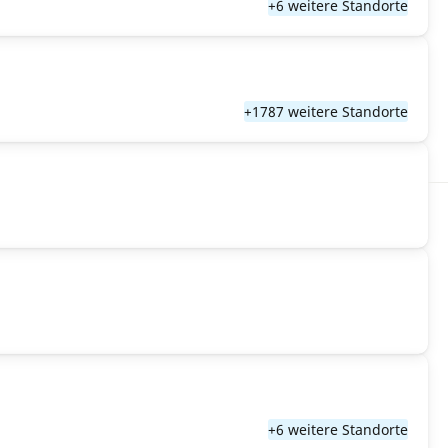
+6 weitere Standorte
+1787 weitere Standorte
+6 weitere Standorte