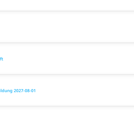
ft
bildung 2027-08-01