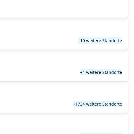
+10 weitere Standorte
+4 weitere Standorte
+1734 weitere Standorte