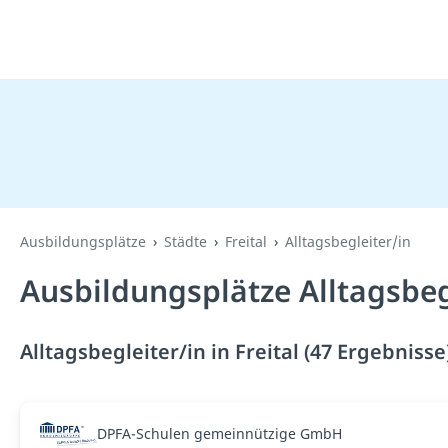
Ausbildungsplätze
Städte
Freital
Alltagsbegleiter/in
Ausbildungsplätze Alltagsbegl
Alltagsbegleiter/in in Freital (47 Ergebnisse
DPFA-Schulen gemeinnützige GmbH