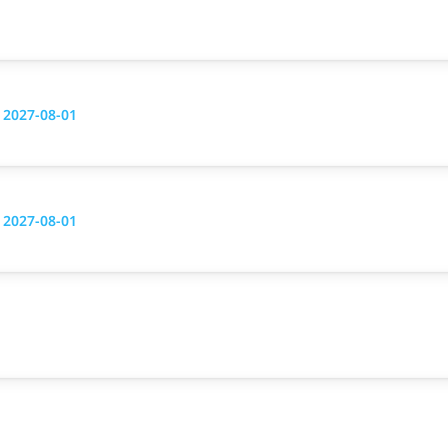
g 2027-08-01
g 2027-08-01