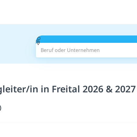
Beruf oder Unternehmen
eiter/in in Freital 2026 & 2027
)