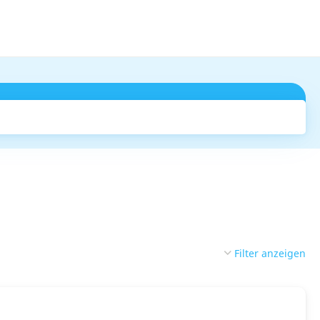
Suchen
Filter anzeigen