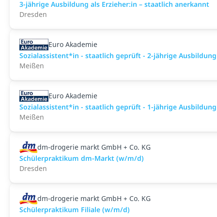
3-jährige Ausbildung als Erzieher:in – staatlich anerkannt
Dresden
Euro Akademie
Sozialassistent*in - staatlich geprüft - 2-jährige Ausbildun
Meißen
Euro Akademie
Sozialassistent*in - staatlich geprüft - 1-jährige Ausbildun
Meißen
dm-drogerie markt GmbH + Co. KG
Schülerpraktikum dm-Markt (w/m/d)
Dresden
dm-drogerie markt GmbH + Co. KG
Schülerpraktikum Filiale (w/m/d)