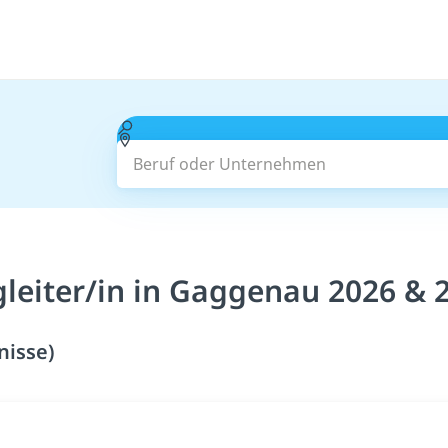
Beruf oder Unternehmen
leiter/in in Gaggenau 2026 & 
nisse)