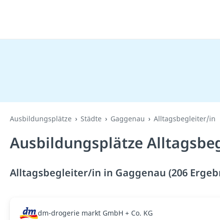
Ausbildungsplätze
Städte
Gaggenau
Alltagsbegleiter/in
Ausbildungsplätze Alltagsbeg
Alltagsbegleiter/in in Gaggenau (206 Ergeb
dm-drogerie markt GmbH + Co. KG