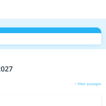
Suchen
2027
Filter anzeigen