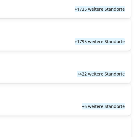
+1735 weitere Standorte
+1795 weitere Standorte
+422 weitere Standorte
+6 weitere Standorte