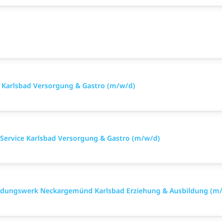
e Karlsbad Versorgung & Gastro (m/w/d)
Service Karlsbad Versorgung & Gastro (m/w/d)
bildungswerk Neckargemünd Karlsbad Erziehung & Ausbildung (m