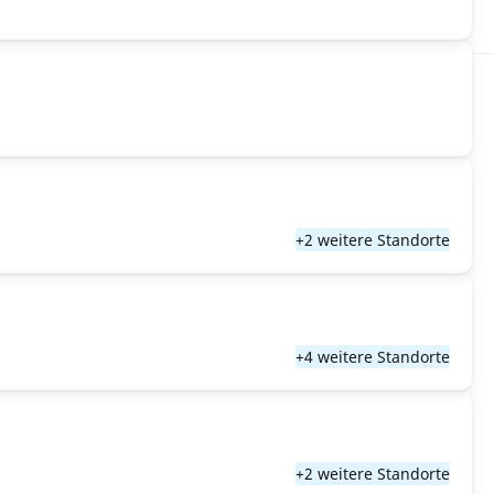
+2 weitere Standorte
+4 weitere Standorte
+2 weitere Standorte