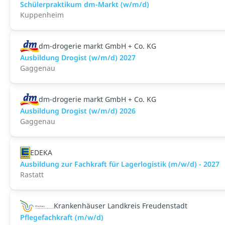
Schülerpraktikum dm-Markt (w/m/d)
Kuppenheim
dm-drogerie markt GmbH + Co. KG
Ausbildung Drogist (w/m/d) 2027
Gaggenau
dm-drogerie markt GmbH + Co. KG
Ausbildung Drogist (w/m/d) 2026
Gaggenau
EDEKA
Ausbildung zur Fachkraft für Lagerlogistik (m/w/d) - 2027
Rastatt
Krankenhäuser Landkreis Freudenstadt
Pflegefachkraft (m/w/d)