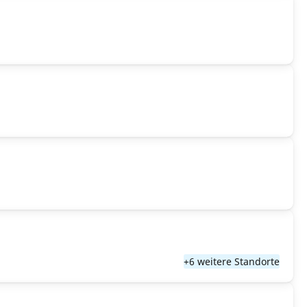
+6 weitere Standorte