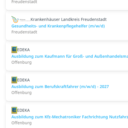
Freudenstadt
Krankenhäuser Landkreis Freudenstadt
Gesundheits- und Krankenpflegehelfer (m/w/d)
Freudenstadt
EDEKA
Ausbildung zum Kaufmann für Groß- und Außenhandelsmana
Offenburg
EDEKA
Ausbildung zum Berufskraftfahrer (m/w/d) - 2027
Offenburg
EDEKA
Ausbildung zum Kfz-Mechatroniker Fachrichtung Nutzfahrz
Offenburg