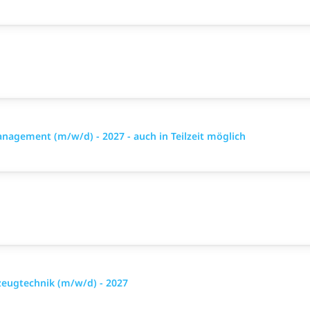
gement (m/w/d) - 2027 - auch in Teilzeit möglich
eugtechnik (m/w/d) - 2027