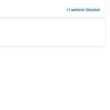
+1 weiterer Standort