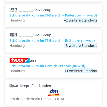
S&N Group
Schülerpraktikum im IT-Bereich – Paderborn (m/w/d)
Hamburg
+2 weitere Standorte
S&N Group
Schülerpraktikum im IT-Bereich – Eschborn (m/w/d)
Hamburg
+3 weitere Standorte
tesa
Schülerpraktikum im Bereich Technik (m/w/d)
Hamburg
+1 weiterer Standort
Karriereprofil erkunden
dm-drogerie markt GmbH + Co. KG