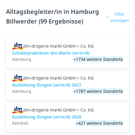
Alltagsbegleiter/in in Hamburg
Filter
Billwerder (99 Ergebnisse)
anzeigen
dm-drogerie markt GmbH + Co. KG
Schülerpraktikum dm-Markt (w/m/d)
Hamburg
+1734 weitere Standorte
dm-drogerie markt GmbH + Co. KG
Ausbildung Drogist (w/m/d) 2027
Hamburg
+1787 weitere Standorte
dm-drogerie markt GmbH + Co. KG
Ausbildung Drogist (w/m/d) 2026
Reinbek
+421 weitere Standorte