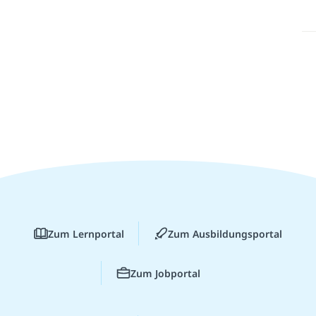
Zum Lernportal
Zum Ausbildungsportal
Zum Jobportal