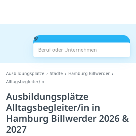
Beruf oder Unternehmen
Suchen
Ausbildungsplätze
Städte
Hamburg Billwerder
Alltagsbegleiter/in
Ausbildungsplätze
Alltagsbegleiter/in in
Hamburg Billwerder 2026 &
2027