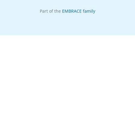
Part of the
EMBRACE family