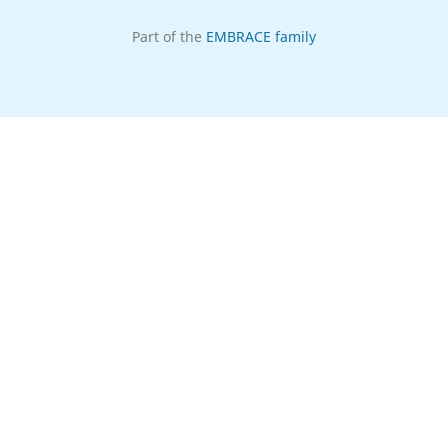
Part of the
EMBRACE family