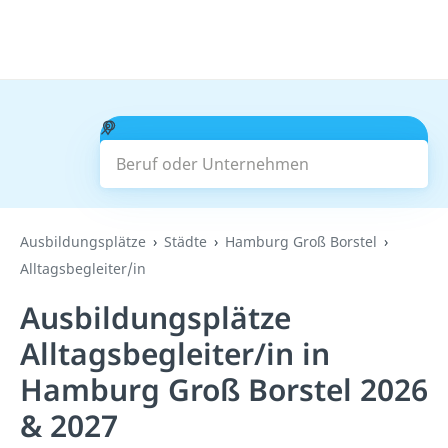
Beruf oder Unternehmen
Suchen
Ausbildungsplätze
Städte
Hamburg Groß Borstel
Alltagsbegleiter/in
Ausbildungsplätze
Alltagsbegleiter/in in
Hamburg Groß Borstel 2026
& 2027