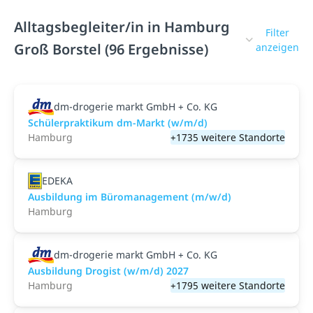
Alltagsbegleiter/in in Hamburg
Filter
Groß Borstel (96 Ergebnisse)
anzeigen
dm-drogerie markt GmbH + Co. KG
Schülerpraktikum dm-Markt (w/m/d)
Hamburg
+1735 weitere Standorte
EDEKA
Ausbildung im Büromanagement (m/w/d)
Hamburg
dm-drogerie markt GmbH + Co. KG
Ausbildung Drogist (w/m/d) 2027
Hamburg
+1795 weitere Standorte