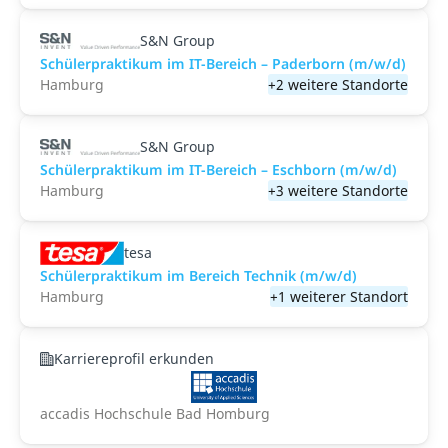
S&N Group
Schülerpraktikum im IT-Bereich – Paderborn (m/w/d)
Hamburg
+2 weitere Standorte
S&N Group
Schülerpraktikum im IT-Bereich – Eschborn (m/w/d)
Hamburg
+3 weitere Standorte
tesa
Schülerpraktikum im Bereich Technik (m/w/d)
Hamburg
+1 weiterer Standort
Karriereprofil erkunden
accadis Hochschule Bad Homburg