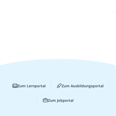
Zum Lernportal
Zum Ausbildungsportal
Zum Jobportal