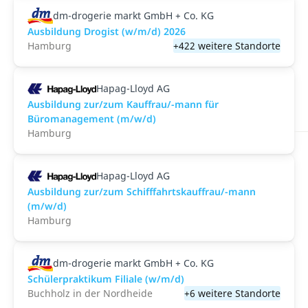
dm-drogerie markt GmbH + Co. KG
Ausbildung Drogist (w/m/d) 2026
Hamburg
+422 weitere Standorte
Hapag-Lloyd AG
Ausbildung zur/zum Kauffrau/-mann für
Büromanagement (m/w/d)
Hamburg
Hapag-Lloyd AG
Ausbildung zur/zum Schifffahrtskauffrau/-mann
(m/w/d)
Hamburg
dm-drogerie markt GmbH + Co. KG
Schülerpraktikum Filiale (w/m/d)
Buchholz in der Nordheide
+6 weitere Standorte