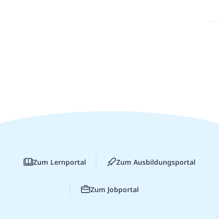
Zum Lernportal
Zum Ausbildungsportal
Zum Jobportal