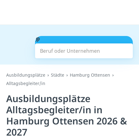
Beruf oder Unternehmen
Suchen
Ausbildungsplätze
Städte
Hamburg Ottensen
Alltagsbegleiter/in
Ausbildungsplätze
Alltagsbegleiter/in in
Hamburg Ottensen 2026 &
2027