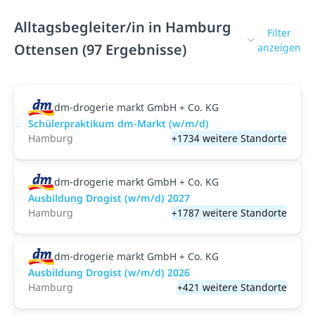
Alltagsbegleiter/in in Hamburg
Filter
Ottensen (97 Ergebnisse)
anzeigen
dm-drogerie markt GmbH + Co. KG
Schülerpraktikum dm-Markt (w/m/d)
Hamburg
+1734 weitere Standorte
dm-drogerie markt GmbH + Co. KG
Ausbildung Drogist (w/m/d) 2027
Hamburg
+1787 weitere Standorte
dm-drogerie markt GmbH + Co. KG
Ausbildung Drogist (w/m/d) 2026
Hamburg
+421 weitere Standorte