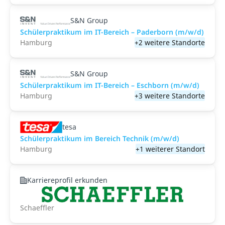
S&N Group
Schülerpraktikum im IT-Bereich – Paderborn (m/w/d)
Hamburg
+2 weitere Standorte
S&N Group
Schülerpraktikum im IT-Bereich – Eschborn (m/w/d)
Hamburg
+3 weitere Standorte
tesa
Schülerpraktikum im Bereich Technik (m/w/d)
Hamburg
+1 weiterer Standort
Karriereprofil erkunden
Schaeffler