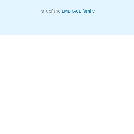
Part of the
EMBRACE family