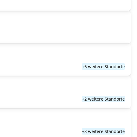
+6 weitere Standorte
+2 weitere Standorte
+3 weitere Standorte