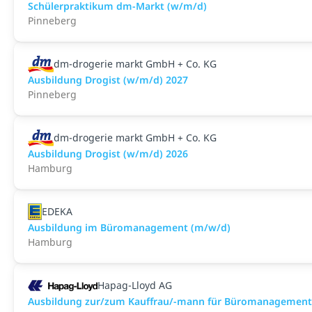
Schülerpraktikum dm-Markt (w/m/d)
Pinneberg
dm-drogerie markt GmbH + Co. KG
Ausbildung Drogist (w/m/d) 2027
Pinneberg
dm-drogerie markt GmbH + Co. KG
Ausbildung Drogist (w/m/d) 2026
Hamburg
EDEKA
Ausbildung im Büromanagement (m/w/d)
Hamburg
Hapag-Lloyd AG
Ausbildung zur/zum Kauffrau/-mann für Büromanagement