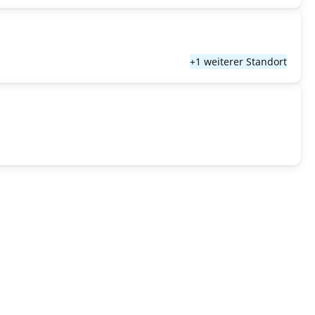
+1 weiterer Standort