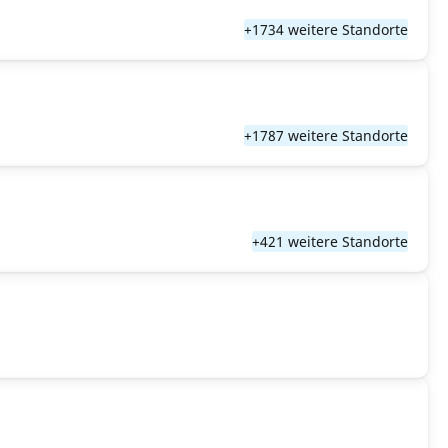
+1734 weitere Standorte
+1787 weitere Standorte
+421 weitere Standorte