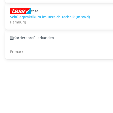
tesa
Schülerpraktikum im Bereich Technik (m/w/d)
Hamburg
Karriereprofil erkunden
Primark