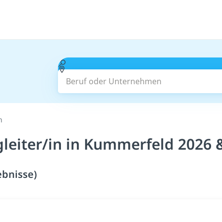
Beruf oder Unternehmen
n
leiter/in in Kummerfeld 2026 
ebnisse)