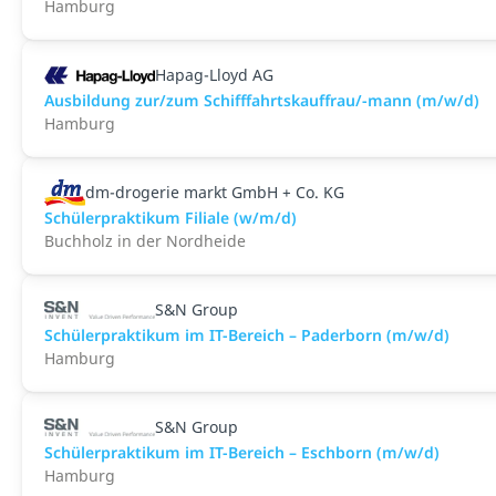
Hamburg
Hapag-Lloyd AG
Ausbildung zur/zum Schifffahrtskauffrau/-mann (m/w/d)
Hamburg
dm-drogerie markt GmbH + Co. KG
Schülerpraktikum Filiale (w/m/d)
Buchholz in der Nordheide
S&N Group
Schülerpraktikum im IT-Bereich – Paderborn (m/w/d)
Hamburg
S&N Group
Schülerpraktikum im IT-Bereich – Eschborn (m/w/d)
Hamburg