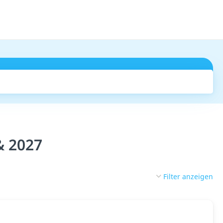
Suchen
& 2027
Filter anzeigen