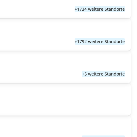
+1734 weitere Standorte
+1792 weitere Standorte
+5 weitere Standorte