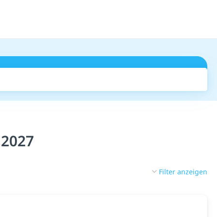
Suchen
 2027
Filter anzeigen