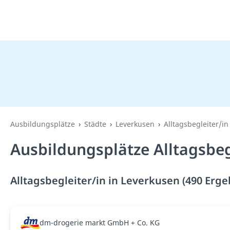
Ausbildungsplätze
Städte
Leverkusen
Alltagsbegleiter/in
Ausbildungsplätze Alltagsbeg
Alltagsbegleiter/in in Leverkusen (490 Erge
dm-drogerie markt GmbH + Co. KG