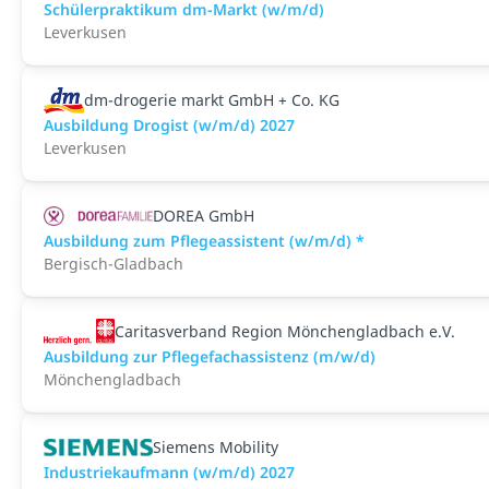
Schülerpraktikum dm-Markt (w/m/d)
Leverkusen
dm-drogerie markt GmbH + Co. KG
Ausbildung Drogist (w/m/d) 2027
Leverkusen
DOREA GmbH
Ausbildung zum Pflegeassistent (w/m/d) *
Bergisch-Gladbach
Caritasverband Region Mönchengladbach e.V.
Ausbildung zur Pflegefachassistenz (m/w/d)
Mönchengladbach
Siemens Mobility
Industriekaufmann (w/m/d) 2027