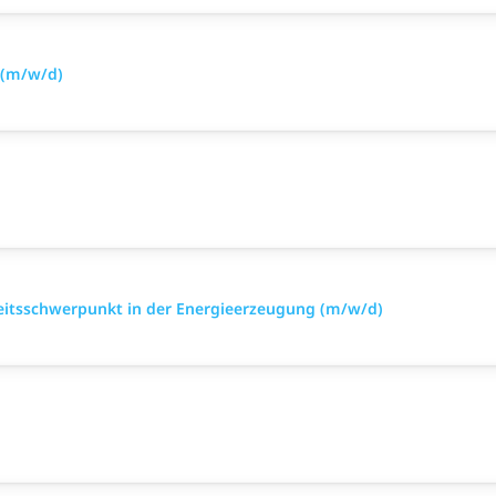
 (m/w/d)
eitsschwerpunkt in der Energieerzeugung (m/w/d)