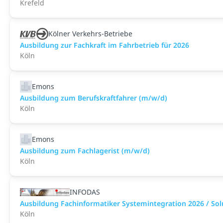
Krefeld
Kölner Verkehrs-Betriebe
Ausbildung zur Fachkraft im Fahrbetrieb für 2026
Köln
Emons
Ausbildung zum Berufskraftfahrer (m/w/d)
Köln
Emons
Ausbildung zum Fachlagerist (m/w/d)
Köln
INFODAS
Ausbildung Fachinformatiker Systemintegration 2026 / Sol
Köln