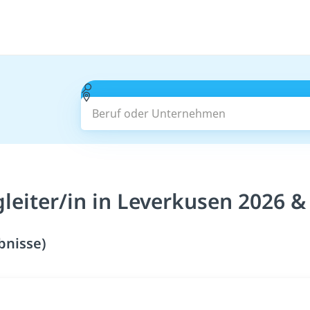
Beruf oder Unternehmen
leiter/in in Leverkusen 2026 &
bnisse)