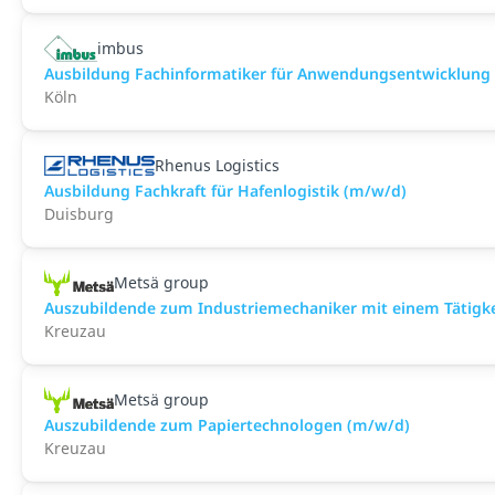
imbus
Ausbildung Fachinformatiker für Anwendungsentwicklung
Köln
Rhenus Logistics
Ausbildung Fachkraft für Hafenlogistik (m/w/d)
Duisburg
Metsä group
Auszubildende zum Industriemechaniker mit einem Tätigk
Kreuzau
Metsä group
Auszubildende zum Papiertechnologen (m/w/d)
Kreuzau