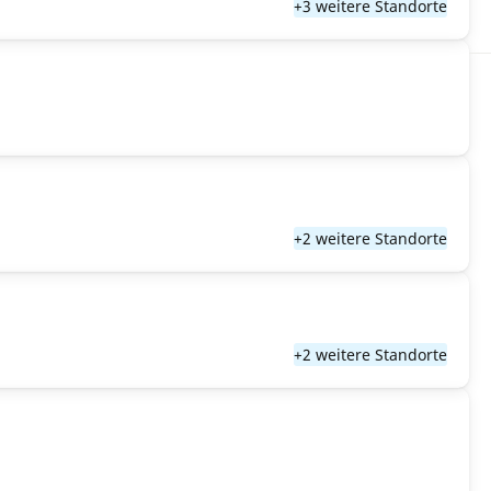
+3 weitere Standorte
+2 weitere Standorte
+2 weitere Standorte