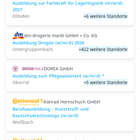
Ausbildung zur Fachkraft für Lagerlogistik (m/w/d) -
2027
Ellhofen
+6 weitere Standorte
dm-drogerie markt GmbH + Co. KG
Ausbildung Drogist (w/m/d) 2026
Untergruppenbach
+422 weitere Standorte
DOREA GmbH
Ausbildung zum Pflegeassistent (w/m/d) *
Oberrot
+5 weitere Standorte
Konrad Hornschuch GmbH
Berufsausbildung – Kunststoff- und
Kautschuktechnologe (m/w/d)
Weißbach