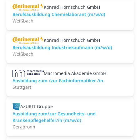
Konrad Hornschuch GmbH
Berufsausbildung Chemielaborant (m/w/d)
Weißbach
Konrad Hornschuch GmbH
Berufsausbildung Industriekaufmann (m/w/d)
Weißbach
Macromedia Akademie GmbH
Ausbildung zum /zur Fachinformatiker /in
Stuttgart
AZURIT Gruppe
Ausbildung zum/zur Gesundheits- und
Krankenpflegehelfer/in (m/w/d)
Gerabronn