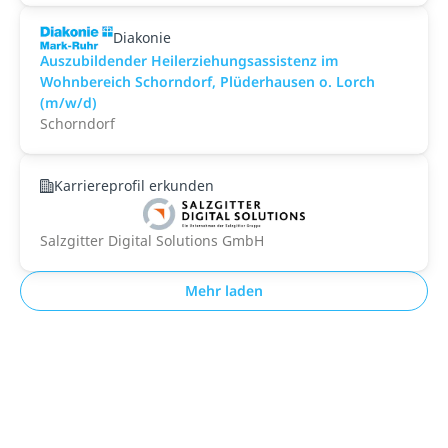
Diakonie
Auszubildender Heilerziehungsassistenz im
Wohnbereich Schorndorf, Plüderhausen o. Lorch
(m/w/d)
Schorndorf
Karriereprofil erkunden
Salzgitter Digital Solutions GmbH
Mehr laden