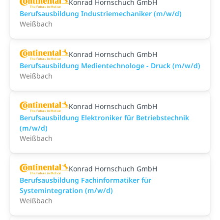
Konrad Hornschuch GmbH
Berufsausbildung Industriemechaniker (m/w/d)
Weißbach
Konrad Hornschuch GmbH
Berufsausbildung Medientechnologe - Druck (m/w/d)
Weißbach
Konrad Hornschuch GmbH
Berufsausbildung Elektroniker für Betriebstechnik
(m/w/d)
Weißbach
Konrad Hornschuch GmbH
Berufsausbildung Fachinformatiker für
Systemintegration (m/w/d)
Weißbach