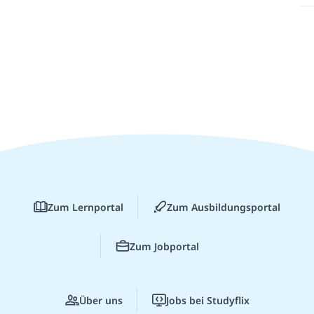
Zum Lernportal
Zum Ausbildungsportal
Zum Jobportal
Über uns
Jobs bei Studyflix