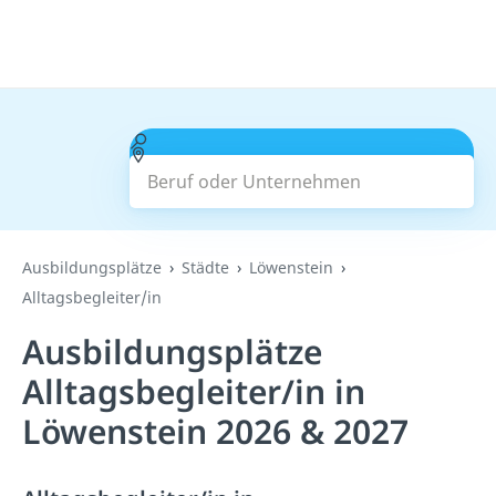
Beruf oder Unternehmen
Suchen
Ausbildungsplätze
Städte
Löwenstein
Alltagsbegleiter/in
Ausbildungsplätze
Alltagsbegleiter/in in
Löwenstein 2026 & 2027