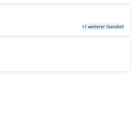
+1 weiterer Standort