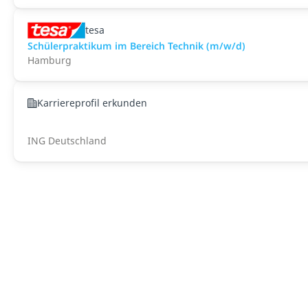
tesa
Schülerpraktikum im Bereich Technik (m/w/d)
Hamburg
Karriereprofil erkunden
ING Deutschland