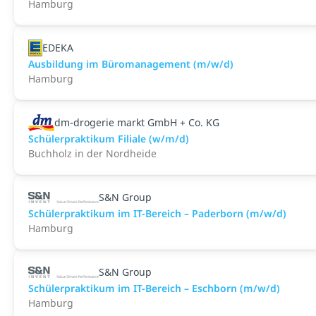
Hamburg
EDEKA
Ausbildung im Büromanagement (m/w/d)
Hamburg
dm-drogerie markt GmbH + Co. KG
Schülerpraktikum Filiale (w/m/d)
Buchholz in der Nordheide
S&N Group
Schülerpraktikum im IT-Bereich – Paderborn (m/w/d)
Hamburg
S&N Group
Schülerpraktikum im IT-Bereich – Eschborn (m/w/d)
Hamburg