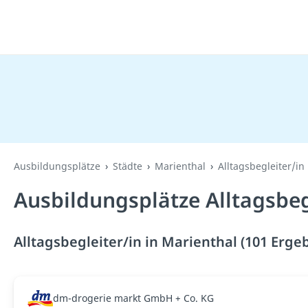
Ausbildungsplätze
Städte
Marienthal
Alltagsbegleiter/in
Ausbildungsplätze Alltagsbeg
Alltagsbegleiter/in in Marienthal (101 Erge
dm-drogerie markt GmbH + Co. KG