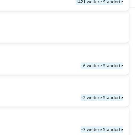
+421 weitere Standorte
+6 weitere Standorte
+2 weitere Standorte
+3 weitere Standorte