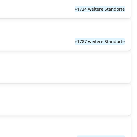
+1734 weitere Standorte
+1787 weitere Standorte