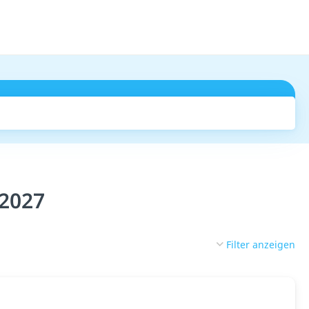
Suchen
 2027
Filter anzeigen