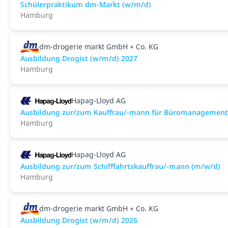
Schülerpraktikum dm-Markt (w/m/d)
Hamburg
dm-drogerie markt GmbH + Co. KG
Ausbildung Drogist (w/m/d) 2027
Hamburg
Hapag-Lloyd AG
Ausbildung zur/zum Kauffrau/-mann für Büromanagement
Hamburg
Hapag-Lloyd AG
Ausbildung zur/zum Schifffahrtskauffrau/-mann (m/w/d)
Hamburg
dm-drogerie markt GmbH + Co. KG
Ausbildung Drogist (w/m/d) 2026