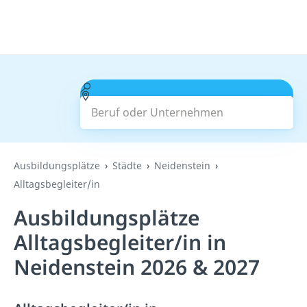
Beruf oder Unternehmen
Suchen
Ausbildungsplätze
Städte
Neidenstein
Alltagsbegleiter/in
Ausbildungsplätze
Alltagsbegleiter/in in
Neidenstein 2026 & 2027