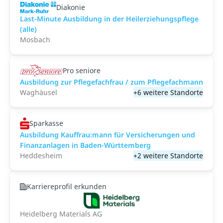
Diakonie
Last-Minute Ausbildung in der Heilerziehungspflege
(alle)
Mosbach
Pro seniore
Ausbildung zur Pflegefachfrau / zum Pflegefachmann
Waghäusel
+6 weitere Standorte
Sparkasse
Ausbildung Kauffrau:mann für Versicherungen und
Finanzanlagen in Baden-Württemberg
Heddesheim
+2 weitere Standorte
Karriereprofil erkunden
Heidelberg Materials AG