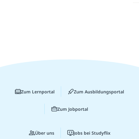
Zum Lernportal
Zum Ausbildungsportal
Zum Jobportal
Über uns
Jobs bei Studyflix