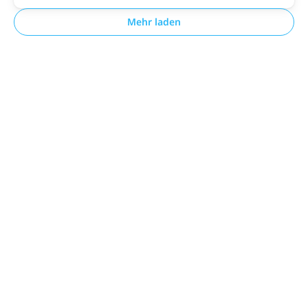
Mehr laden