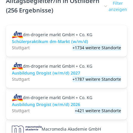
Alltagsbegleiter/in in Ostfildern
Filter
(256 Ergebnisse)
anzeigen
dm-drogerie markt GmbH + Co. KG
Schülerpraktikum dm-Markt (w/m/d)
Stuttgart
+1734 weitere Standorte
dm-drogerie markt GmbH + Co. KG
Ausbildung Drogist (w/m/d) 2027
Stuttgart
+1787 weitere Standorte
dm-drogerie markt GmbH + Co. KG
Ausbildung Drogist (w/m/d) 2026
Stuttgart
+421 weitere Standorte
Macromedia Akademie GmbH