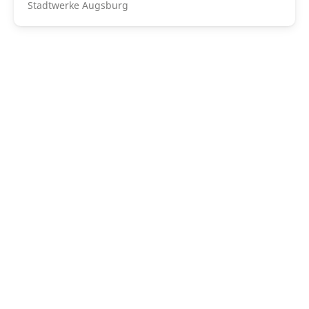
Stadtwerke Augsburg