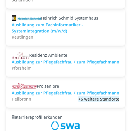
Heinrich Schmid Systemhaus
Ausbildung zum Fachinformatiker -
Systemintegration (m/w/d)
Reutlingen
Residenz Ambiente
Ausbildung zur Pflegefachfrau / zum Pflegefachmann
Pforzheim
Pro seniore
Ausbildung zur Pflegefachfrau / zum Pflegefachmann
Heilbronn
+6 weitere Standorte
Karriereprofil erkunden