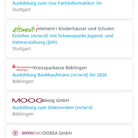
Ausbildung zum /zur Fachinformatiker /in
Stuttgart
element-i Kinderhäuser und Schulen
Erzieher (m/w/d) mit Schwerpunkt Jugend- und
Heimerziehung (JUH)
Stuttgart
Kreissparkasse Böblingen
Ausbildung Bankkaufmann (m/w/d) für 2026
Böblingen
Moog GmbH
Ausbildung zum Elektroniker (m/w/d)
Böblingen
DOREA GmbH