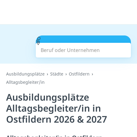
Beruf oder Unternehmen
Suchen
Ausbildungsplätze
Städte
Ostfildern
Alltagsbegleiter/in
Ausbildungsplätze
Alltagsbegleiter/in in
Ostfildern 2026 & 2027