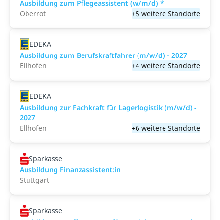
Ausbildung zum Pflegeassistent (w/m/d) *
Oberrot
+5 weitere Standorte
EDEKA
Ausbildung zum Berufskraftfahrer (m/w/d) - 2027
Ellhofen
+4 weitere Standorte
EDEKA
Ausbildung zur Fachkraft für Lagerlogistik (m/w/d) -
2027
Ellhofen
+6 weitere Standorte
Sparkasse
Ausbildung Finanzassistent:in
Stuttgart
Sparkasse