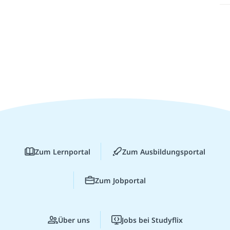
Zum Lernportal
Zum Ausbildungsportal
Zum Jobportal
Über uns
Jobs bei Studyflix