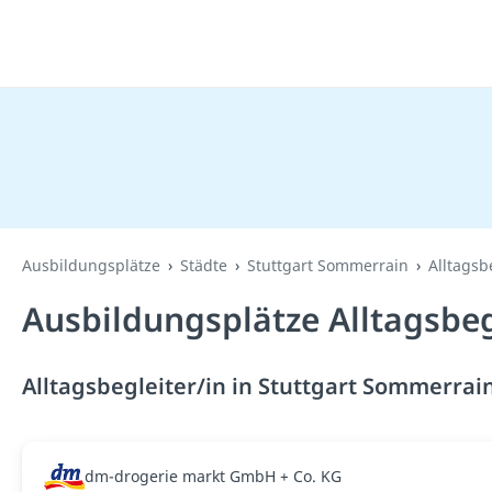
Ausbildungsplätze
Städte
Stuttgart Sommerrain
Alltagsb
Ausbildungsplätze Alltagsbeg
Alltagsbegleiter/in in Stuttgart Sommerrain
dm-drogerie markt GmbH + Co. KG