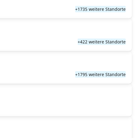
+1735 weitere Standorte
+422 weitere Standorte
+1795 weitere Standorte