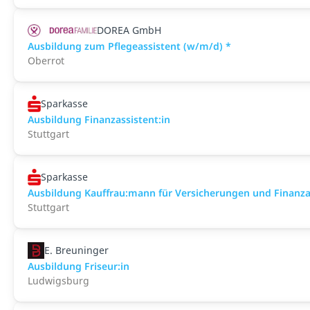
DOREA GmbH
Ausbildung zum Pflegeassistent (w/m/d) *
Oberrot
Sparkasse
Ausbildung Finanzassistent:in
Stuttgart
Sparkasse
Ausbildung Kauffrau:mann für Versicherungen und Finanz
Stuttgart
E. Breuninger
Ausbildung Friseur:in
Ludwigsburg