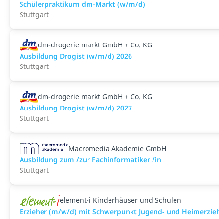
Schülerpraktikum dm-Markt (w/m/d)
Stuttgart
dm-drogerie markt GmbH + Co. KG
Ausbildung Drogist (w/m/d) 2026
Stuttgart
dm-drogerie markt GmbH + Co. KG
Ausbildung Drogist (w/m/d) 2027
Stuttgart
Macromedia Akademie GmbH
Ausbildung zum /zur Fachinformatiker /in
Stuttgart
element-i Kinderhäuser und Schulen
Erzieher (m/w/d) mit Schwerpunkt Jugend- und Heimerzie