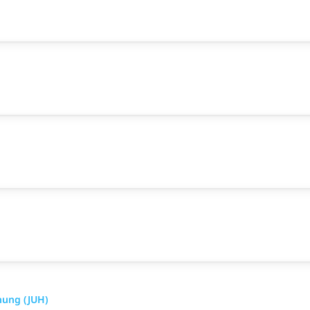
hung (JUH)