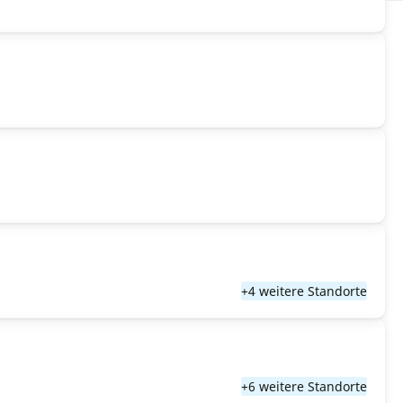
+4 weitere Standorte
+6 weitere Standorte