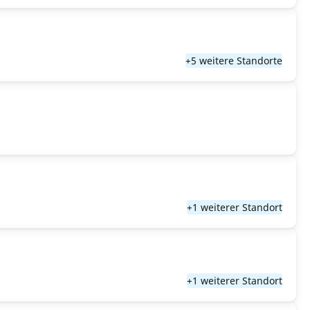
+5 weitere Standorte
+1 weiterer Standort
+1 weiterer Standort