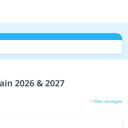
Suchen
ain 2026 & 2027
Filter anzeigen