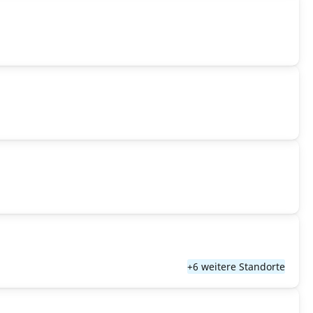
+6 weitere Standorte