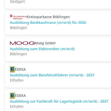
Stuttgart
Kreissparkasse Böblingen
Ausbildung Bankkaufmann (m/w/d) für 2026
Böblingen
Moog GmbH
Ausbildung zum Elektroniker (m/w/d)
Böblingen
EDEKA
Ausbildung zum Berufskraftfahrer (m/w/d) - 2027
Ellhofen
EDEKA
Ausbildung zur Fachkraft für Lagerlogistik (m/w/d) - 2027
Ellhofen