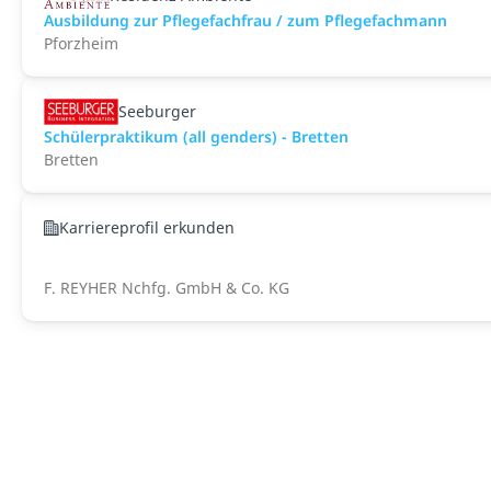
Ausbildung zur Pflegefachfrau / zum Pflegefachmann
Pforzheim
Seeburger
Schülerpraktikum (all genders) - Bretten
Bretten
Karriereprofil erkunden
F. REYHER Nchfg. GmbH & Co. KG