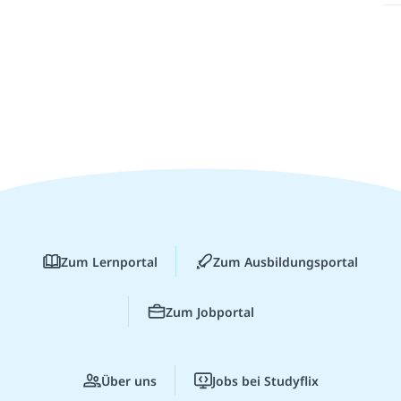
Zum Lernportal
Zum Ausbildungsportal
Zum Jobportal
Über uns
Jobs bei Studyflix