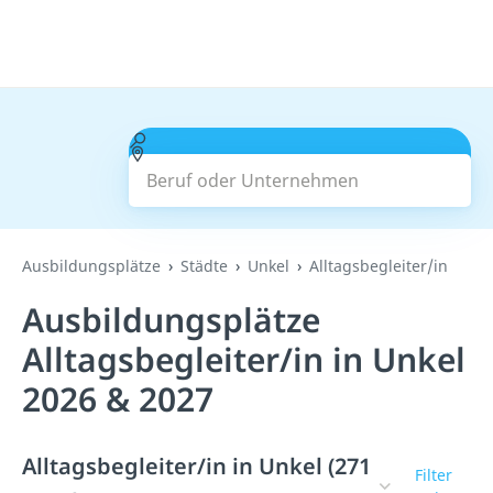
Beruf oder Unternehmen
Suchen
Ausbildungsplätze
Städte
Unkel
Alltagsbegleiter/in
Ausbildungsplätze
Alltagsbegleiter/in in Unkel
2026 & 2027
Alltagsbegleiter/in in Unkel (271
Filter