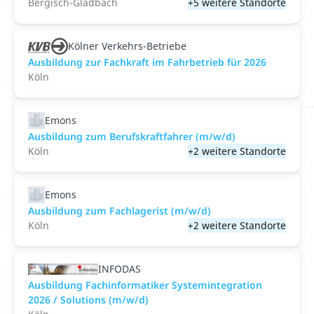
Bergisch-Gladbach
+5 weitere Standorte
Kölner Verkehrs-Betriebe
Ausbildung zur Fachkraft im Fahrbetrieb für 2026
Köln
Emons
Ausbildung zum Berufskraftfahrer (m/w/d)
Köln
+2 weitere Standorte
Emons
Ausbildung zum Fachlagerist (m/w/d)
Köln
+2 weitere Standorte
INFODAS
Ausbildung Fachinformatiker Systemintegration
2026 / Solutions (m/w/d)