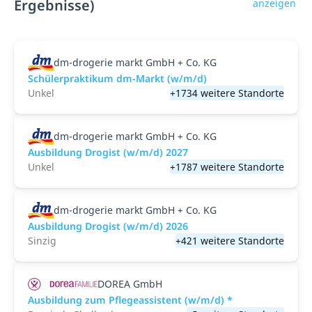
Ergebnisse)
anzeigen
dm-drogerie markt GmbH + Co. KG
Schülerpraktikum dm-Markt (w/m/d)
Unkel
+1734 weitere Standorte
dm-drogerie markt GmbH + Co. KG
Ausbildung Drogist (w/m/d) 2027
Unkel
+1787 weitere Standorte
dm-drogerie markt GmbH + Co. KG
Ausbildung Drogist (w/m/d) 2026
Sinzig
+421 weitere Standorte
DOREA GmbH
Ausbildung zum Pflegeassistent (w/m/d) *