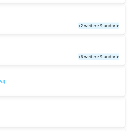
+2 weitere Standorte
+6 weitere Standorte
/d)