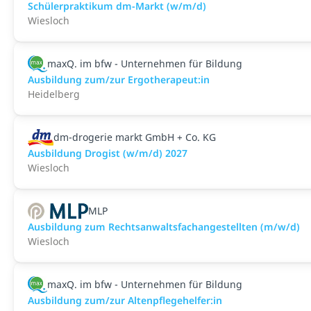
Schülerpraktikum dm-Markt (w/m/d)
Wiesloch
maxQ. im bfw - Unternehmen für Bildung
Ausbildung zum/zur Ergotherapeut:in
Heidelberg
dm-drogerie markt GmbH + Co. KG
Ausbildung Drogist (w/m/d) 2027
Wiesloch
MLP
Ausbildung zum Rechtsanwaltsfachangestellten (m/w/d)
Wiesloch
maxQ. im bfw - Unternehmen für Bildung
Ausbildung zum/zur Altenpflegehelfer:in