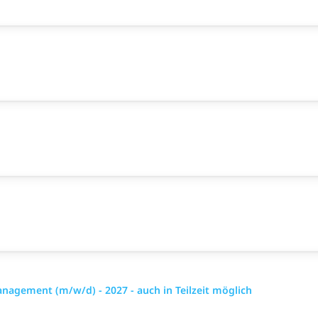
gement (m/w/d) - 2027 - auch in Teilzeit möglich