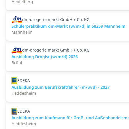
Heidelberg
dm-drogerie markt GmbH + Co. KG
Schülerpraktikum dm-Markt (w/m/d) in 68259 Mannheim
Mannheim
dm-drogerie markt GmbH + Co. KG
Ausbildung Drogist (w/m/d) 2026
Brühl
EDEKA
Ausbildung zum Berufskraftfahrer (m/w/d) - 2027
Heddesheim
EDEKA
Ausbildung zum Kaufmann für Groß- und Außenhandelsmana
Heddesheim