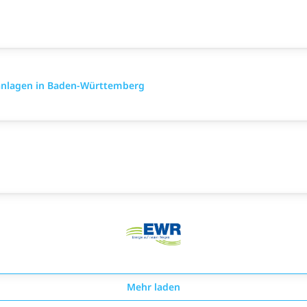
anlagen in Baden-Württemberg
Mehr laden