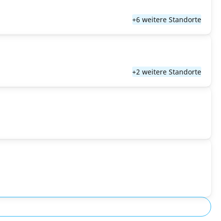
+6 weitere Standorte
+2 weitere Standorte