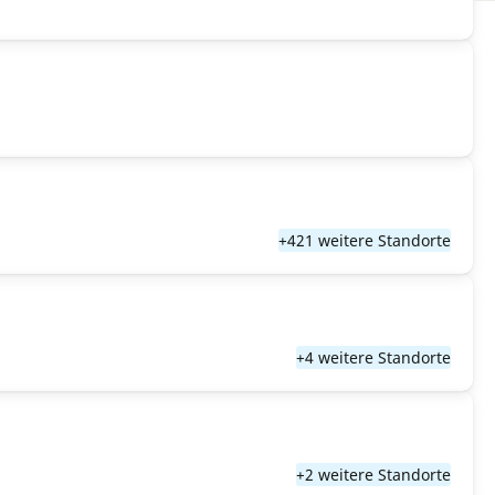
+421 weitere Standorte
+4 weitere Standorte
+2 weitere Standorte