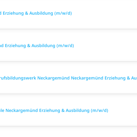
d Erziehung & Ausbildung (m/w/d)
nd Erziehung & Ausbildung (m/w/d)
erufsbildungswerk Neckargemünd Neckargemünd Erziehung & Au
chule Neckargemünd Erziehung & Ausbildung (m/w/d)