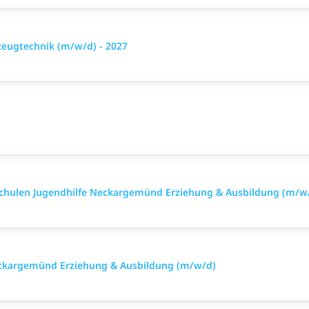
eugtechnik (m/w/d) - 2027
Schulen Jugendhilfe Neckargemünd Erziehung & Ausbildung (m/w
eckargemünd Erziehung & Ausbildung (m/w/d)