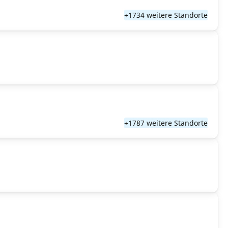
+1734 weitere Standorte
+1787 weitere Standorte