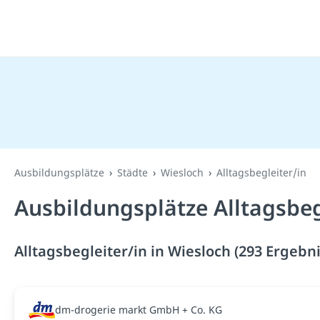
Ausbildungsplätze
Städte
Wiesloch
Alltagsbegleiter/in
Ausbildungsplätze Alltagsbeg
Alltagsbegleiter/in in Wiesloch (293 Ergebn
dm-drogerie markt GmbH + Co. KG