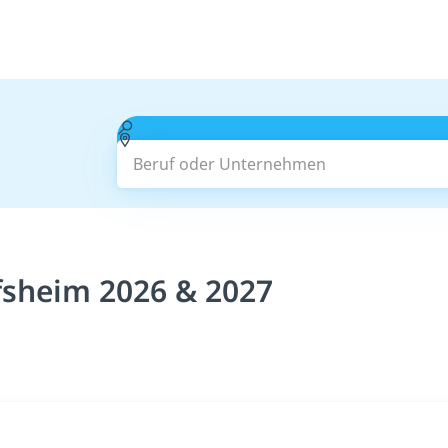
Beruf oder Unternehmen
fsheim 2026 & 2027