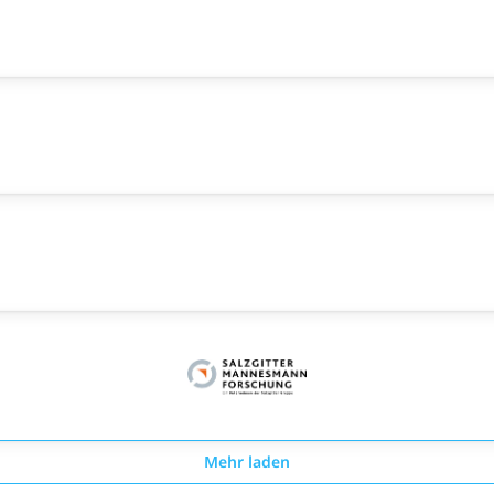
Mehr laden