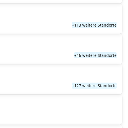
+113 weitere Standorte
+46 weitere Standorte
+127 weitere Standorte