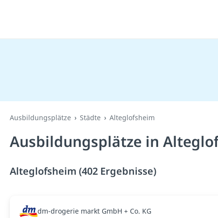
Ausbildungsplätze
Städte
Alteglofsheim
Ausbildungsplätze in Alteglo
Alteglofsheim (402 Ergebnisse)
dm-drogerie markt GmbH + Co. KG