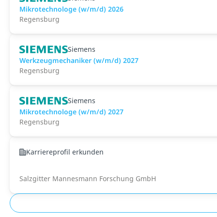
Mikrotechnologe (w/m/d) 2026
Regensburg
Siemens
Werkzeugmechaniker (w/m/d) 2027
Regensburg
Siemens
Mikrotechnologe (w/m/d) 2027
Regensburg
Karriereprofil erkunden
Salzgitter Mannesmann Forschung GmbH