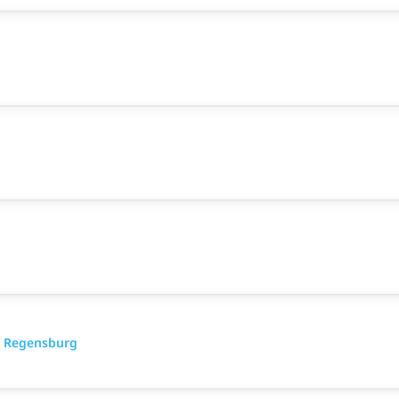
- Regensburg