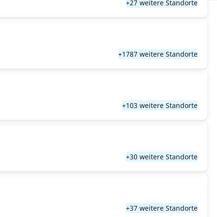
+27 weitere Standorte
+1787 weitere Standorte
+103 weitere Standorte
+30 weitere Standorte
+37 weitere Standorte