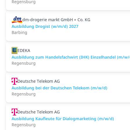
Regensburg
dm-drogerie markt GmbH + Co. KG
Ausbildung Drogist (w/m/d) 2027
Barbing
EDEKA
Ausbildung zum Handelsfachwirt (IHK) Einzelhandel (m/w/
Regensburg
Deutsche Telekom AG
Ausbildung bei der Deutschen Telekom (m/w/d)
Regensburg
Deutsche Telekom AG
Ausbildung Kaufleute für Dialogmarketing (m/w/d)
Regensburg