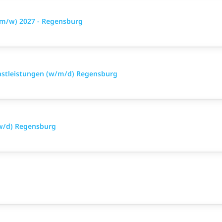
d/m/w) 2027 - Regensburg
nstleistungen (w/m/d) Regensburg
w/d) Regensburg