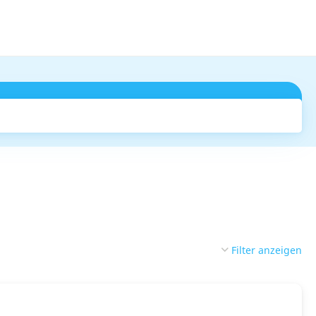
Suchen
Filter anzeigen