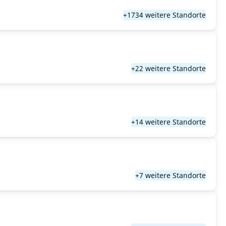
+1734 weitere Standorte
+22 weitere Standorte
+14 weitere Standorte
+7 weitere Standorte