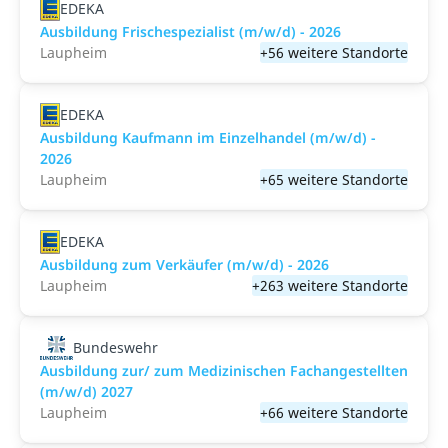
EDEKA
Ausbildung Frischespezialist (m/w/d) - 2026
Laupheim
+56 weitere Standorte
EDEKA
Ausbildung Kaufmann im Einzelhandel (m/w/d) -
2026
Laupheim
+65 weitere Standorte
EDEKA
Ausbildung zum Verkäufer (m/w/d) - 2026
Laupheim
+263 weitere Standorte
Bundeswehr
Ausbildung zur/ zum Medizinischen Fachangestellten
(m/w/d) 2027
Laupheim
+66 weitere Standorte