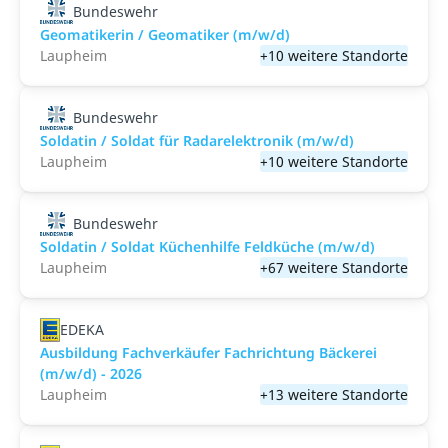
Bundeswehr
Geomatikerin / Geomatiker (m/w/d)
Laupheim
+10 weitere Standorte
Bundeswehr
Soldatin / Soldat für Radarelektronik (m/w/d)
Laupheim
+10 weitere Standorte
Bundeswehr
Soldatin / Soldat Küchenhilfe Feldküche (m/w/d)
Laupheim
+67 weitere Standorte
EDEKA
Ausbildung Fachverkäufer Fachrichtung Bäckerei
(m/w/d) - 2026
Laupheim
+13 weitere Standorte