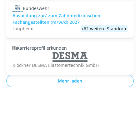
Bundeswehr
Ausbildung zur/ zum Zahnmedizinischen
Fachangestellten (m/w/d) 2027
Laupheim
+62 weitere Standorte
Karriereprofil erkunden
Klöckner DESMA Elastomertechnik GmbH
Mehr laden