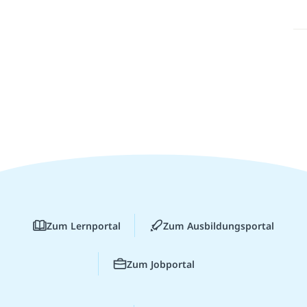
Zum Lernportal
Zum Ausbildungsportal
Zum Jobportal