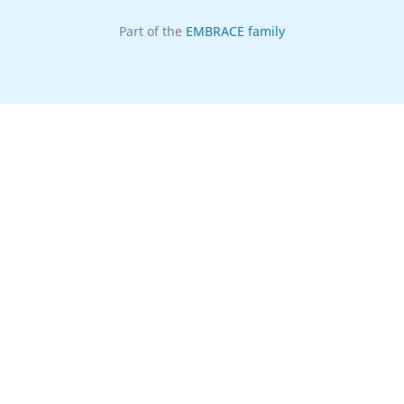
Part of the
EMBRACE family