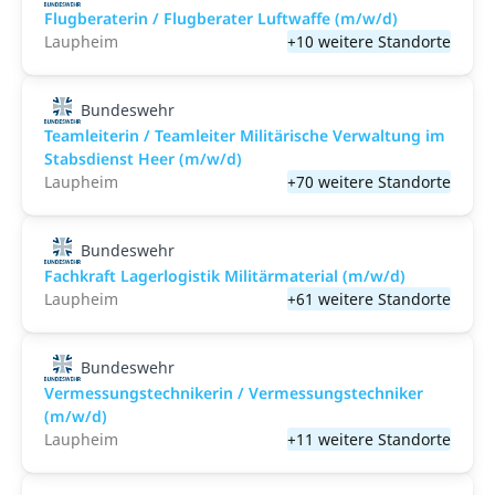
Flugberaterin / Flugberater Luftwaffe (m/w/d)
Laupheim
+10 weitere Standorte
Bundeswehr
Teamleiterin / Teamleiter Militärische Verwaltung im
Stabsdienst Heer (m/w/d)
Laupheim
+70 weitere Standorte
Bundeswehr
Fachkraft Lagerlogistik Militärmaterial (m/w/d)
Laupheim
+61 weitere Standorte
Bundeswehr
Vermessungstechnikerin / Vermessungstechniker
(m/w/d)
Laupheim
+11 weitere Standorte