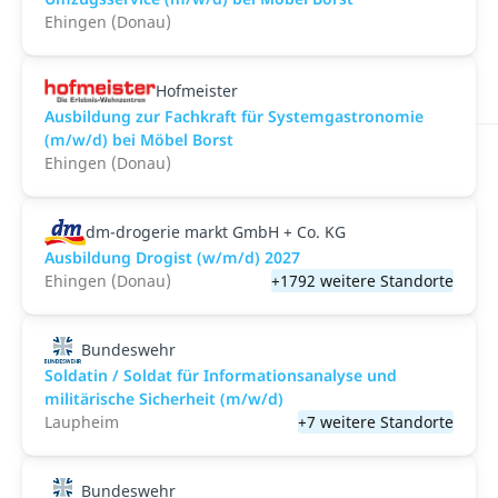
Ehingen (Donau)
Hofmeister
Ausbildung zur Fachkraft für Systemgastronomie
(m/w/d) bei Möbel Borst
Ehingen (Donau)
dm-drogerie markt GmbH + Co. KG
Ausbildung Drogist (w/m/d) 2027
Ehingen (Donau)
+1792 weitere Standorte
Bundeswehr
Soldatin / Soldat für Informationsanalyse und
militärische Sicherheit (m/w/d)
Laupheim
+7 weitere Standorte
Bundeswehr