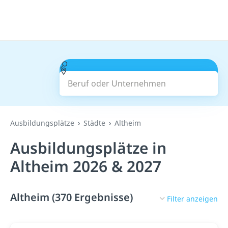
Beruf oder Unternehmen
Suchen
Ausbildungsplätze
Städte
Altheim
Ausbildungsplätze in
Altheim 2026 & 2027
Altheim (370 Ergebnisse)
Filter anzeigen