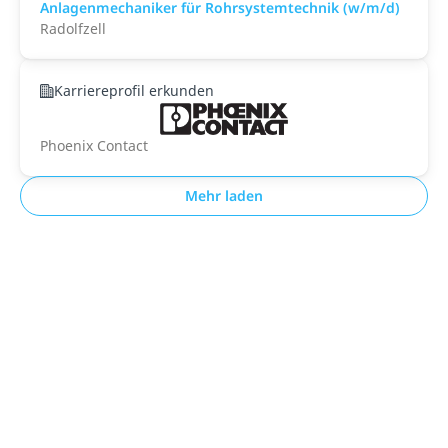
Anlagenmechaniker für Rohrsystemtechnik (w/m/d)
Radolfzell
Karriereprofil erkunden
Phoenix Contact
Mehr laden