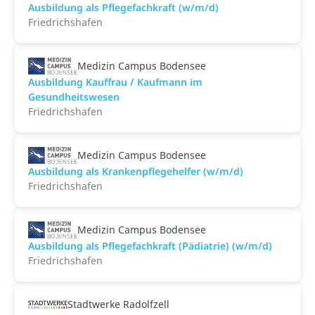
Ausbildung als Pflegefachkraft (w/m/d)
Friedrichshafen
Medizin Campus Bodensee
Ausbildung Kauffrau / Kaufmann im
Gesundheitswesen
Friedrichshafen
Medizin Campus Bodensee
Ausbildung als Krankenpflegehelfer (w/m/d)
Friedrichshafen
Medizin Campus Bodensee
Ausbildung als Pflegefachkraft (Pädiatrie) (w/m/d)
Friedrichshafen
Stadtwerke Radolfzell