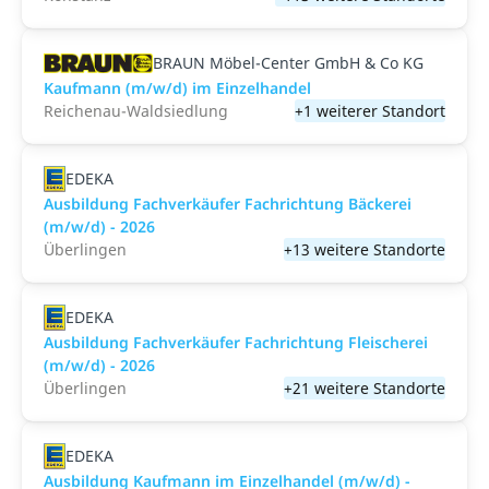
BRAUN Möbel-Center GmbH & Co KG
Kaufmann (m/w/d) im Einzelhandel
Reichenau-Waldsiedlung
+1 weiterer Standort
EDEKA
Ausbildung Fachverkäufer Fachrichtung Bäckerei
(m/w/d) - 2026
Überlingen
+13 weitere Standorte
EDEKA
Ausbildung Fachverkäufer Fachrichtung Fleischerei
(m/w/d) - 2026
Überlingen
+21 weitere Standorte
EDEKA
Ausbildung Kaufmann im Einzelhandel (m/w/d) -