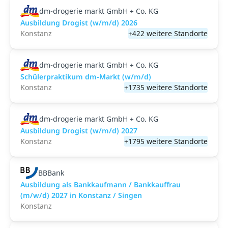
dm-drogerie markt GmbH + Co. KG
Ausbildung Drogist (w/m/d) 2026
Konstanz
+422 weitere Standorte
dm-drogerie markt GmbH + Co. KG
Schülerpraktikum dm-Markt (w/m/d)
Konstanz
+1735 weitere Standorte
dm-drogerie markt GmbH + Co. KG
Ausbildung Drogist (w/m/d) 2027
Konstanz
+1795 weitere Standorte
BBBank
Ausbildung als Bankkaufmann / Bankkauffrau
(m/w/d) 2027 in Konstanz / Singen
Konstanz