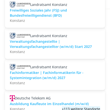
Landratsamt Konstanz
Freiwilliges Soziales Jahr (FSJ) und
Bundesfreiwilligendienst (BFD)
Konstanz
Landratsamt Konstanz
Verwaltungsfachangestellte |
Verwaltungsfachangestellter (w/m/d) Start 2027
Konstanz
Landratsamt Konstanz
Fachinformatiker | Fachinformatikerin für ­
Systemintegration (w/m/d) 2027
Konstanz
Deutsche Telekom AG
Ausbildung Kaufleute im Einzelhandel (m/w/d)
Konstanz
+113 weitere Standorte