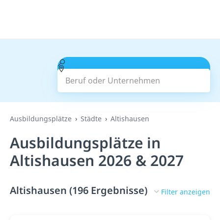
Beruf oder Unternehmen
Suchen
Ausbildungsplätze
Städte
Altishausen
Ausbildungsplätze in
Altishausen 2026 & 2027
Altishausen (196 Ergebnisse)
Filter anzeigen