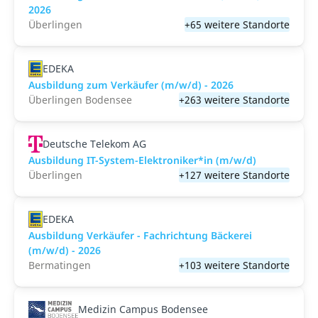
2026
Überlingen
+65 weitere Standorte
EDEKA
Ausbildung zum Verkäufer (m/w/d) - 2026
Überlingen Bodensee
+263 weitere Standorte
Deutsche Telekom AG
Ausbildung IT-System-Elektroniker*in (m/w/d)
Überlingen
+127 weitere Standorte
EDEKA
Ausbildung Verkäufer - Fachrichtung Bäckerei
(m/w/d) - 2026
Bermatingen
+103 weitere Standorte
Medizin Campus Bodensee