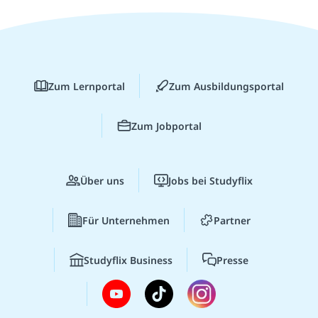
Zum Lernportal
Zum Ausbildungsportal
Zum Jobportal
Über uns
Jobs bei Studyflix
Für Unternehmen
Partner
Studyflix Business
Presse