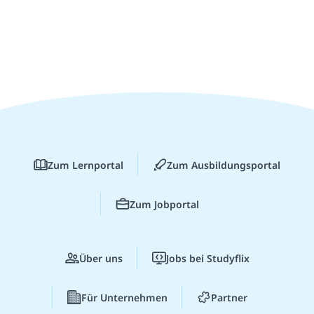
Zum Lernportal
Zum Ausbildungsportal
Zum Jobportal
Über uns
Jobs bei Studyflix
Für Unternehmen
Partner