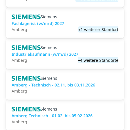
Siemens
Fachlagerist (w/m/d) 2027
Amberg
+1 weiterer Standort
Siemens
Industriekaufmann (w/m/d) 2027
Amberg
+4 weitere Standorte
Siemens
Amberg - Technisch - 02.11. bis 03.11.2026
Amberg
Siemens
Amberg Technisch - 01.02. bis 05.02.2026
Amberg