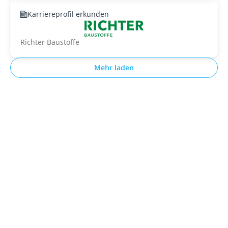
Karriereprofil erkunden
Richter Baustoffe
Mehr laden