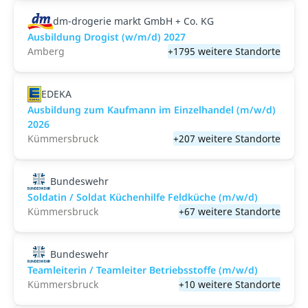
dm-drogerie markt GmbH + Co. KG
Ausbildung Drogist (w/m/d) 2027
Amberg
+1795 weitere Standorte
EDEKA
Ausbildung zum Kaufmann im Einzelhandel (m/w/d)
2026
Kümmersbruck
+207 weitere Standorte
Bundeswehr
Soldatin / Soldat Küchenhilfe Feldküche (m/w/d)
Kümmersbruck
+67 weitere Standorte
Bundeswehr
Teamleiterin / Teamleiter Betriebsstoffe (m/w/d)
Kümmersbruck
+10 weitere Standorte