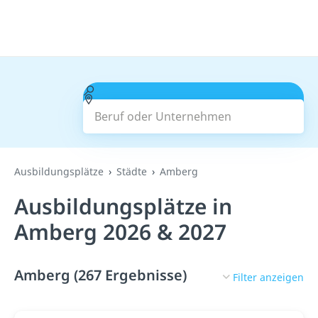
Beruf oder Unternehmen
Suchen
Ausbildungsplätze
Städte
Amberg
Ausbildungsplätze in
Amberg 2026 & 2027
Amberg (267 Ergebnisse)
Filter anzeigen