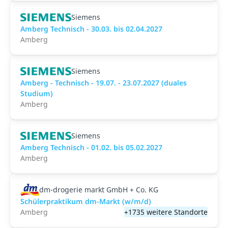
Siemens
Amberg Technisch - 30.03. bis 02.04.2027
Amberg
Siemens
Amberg - Technisch - 19.07. - 23.07.2027 (duales
Studium)
Amberg
Siemens
Amberg Technisch - 01.02. bis 05.02.2027
Amberg
dm-drogerie markt GmbH + Co. KG
Schülerpraktikum dm-Markt (w/m/d)
Amberg
+1735 weitere Standorte