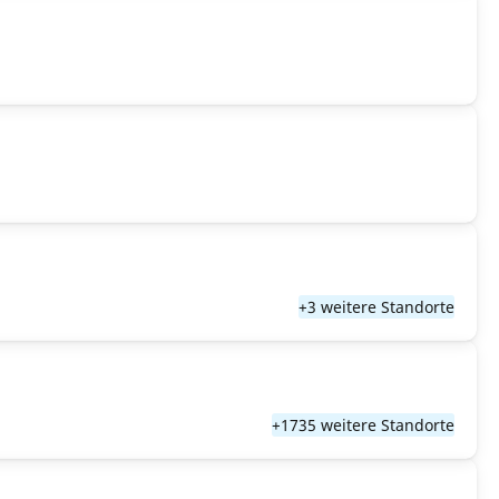
+3 weitere Standorte
+1735 weitere Standorte