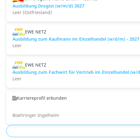
Ausbildung Drogist (w/m/d) 2027
Leer (Ostfriesland)
EWE NETZ
Ausbildung zum Kaufmann im Einzelhandel (w/d/m) - 2027
Leer
EWE NETZ
Ausbildung zum Fachwirt für Vertrieb im Einzelhandel (w/d
Leer
Karriereprofil erkunden
Boehringer Ingelheim