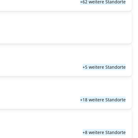
+62 weitere Standorte
+5 weitere Standorte
+18 weitere Standorte
+8 weitere Standorte