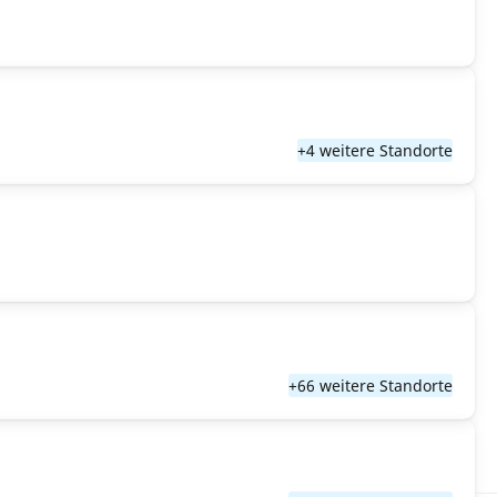
+4 weitere Standorte
+66 weitere Standorte