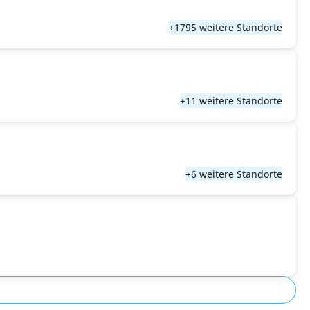
+1795 weitere Standorte
+11 weitere Standorte
+6 weitere Standorte