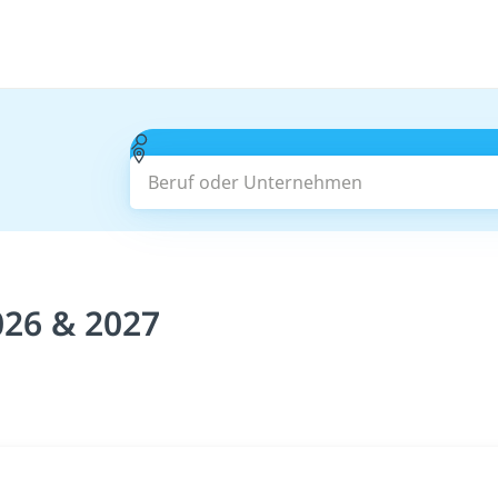
Beruf oder Unternehmen
026 & 2027