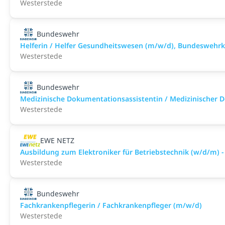
Westerstede
Bundeswehr
Helferin / Helfer Gesundheitswesen (m/w/d), Bundeswehr
Westerstede
Bundeswehr
Medizinische Dokumentationsassistentin / Medizinischer 
Westerstede
EWE NETZ
Ausbildung zum Elektroniker für Betriebstechnik (w/d/m) -
Westerstede
Bundeswehr
Fachkrankenpflegerin / Fachkrankenpfleger (m/w/d)
Westerstede