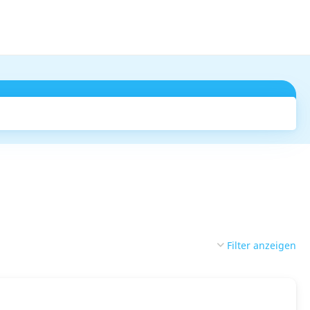
Suchen
Filter anzeigen