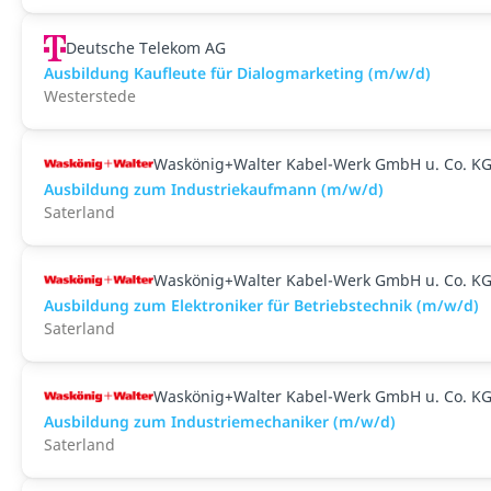
Deutsche Telekom AG
Ausbildung Kaufleute für Dialogmarketing (m/w/d)
Westerstede
Waskönig+Walter Kabel-Werk GmbH u. Co. K
Ausbildung zum Industriekaufmann (m/w/d)
Saterland
Waskönig+Walter Kabel-Werk GmbH u. Co. K
Ausbildung zum Elektroniker für Betriebstechnik (m/w/d)
Saterland
Waskönig+Walter Kabel-Werk GmbH u. Co. K
Ausbildung zum Industriemechaniker (m/w/d)
Saterland