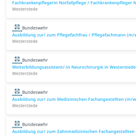
Fachkrankenpflegerin Notfallpflege / Fachkrankenpfleger N
Westerstede
Bundeswehr
Ausbildung zur/ zum Pflegefachfrau / Pflegefachmann (m/
Westerstede
Bundeswehr
Weiterbildungsassistent/-in Neurochirurgie in Westerstede a
Westerstede
Bundeswehr
Ausbildung zur/ zum Medizinischen Fachangestellten (m/w
Westerstede
Bundeswehr
Ausbildung zur/ zum Zahnmedizinischen Fachangestellten