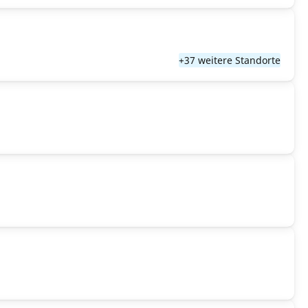
+37 weitere Standorte