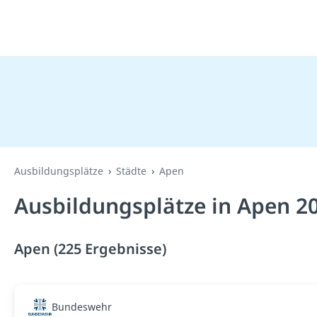
Ausbildungsplätze
Städte
Apen
Ausbildungsplätze in Apen 2
Apen (225 Ergebnisse)
Bundeswehr