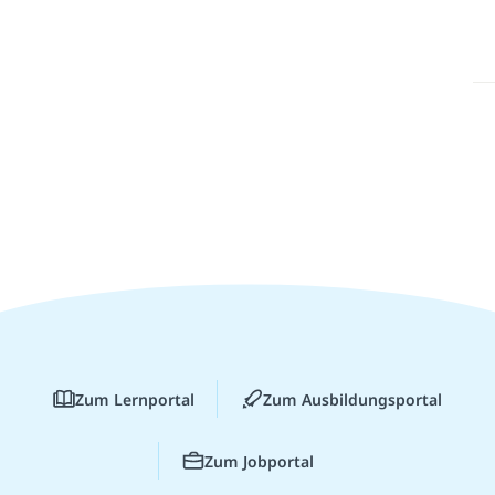
Zum Lernportal
Zum Ausbildungsportal
Zum Jobportal