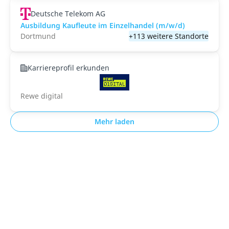
Deutsche Telekom AG
Ausbildung Kaufleute im Einzelhandel (m/w/d)
Dortmund
+113 weitere Standorte
Karriereprofil erkunden
Rewe digital
Mehr laden