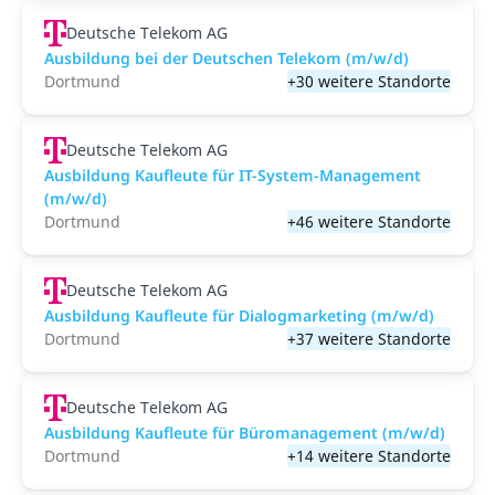
Deutsche Telekom AG
Ausbildung bei der Deutschen Telekom (m/w/d)
Dortmund
+30 weitere Standorte
Deutsche Telekom AG
Ausbildung Kaufleute für IT-System-Management
(m/w/d)
Dortmund
+46 weitere Standorte
Deutsche Telekom AG
Ausbildung Kaufleute für Dialogmarketing (m/w/d)
Dortmund
+37 weitere Standorte
Deutsche Telekom AG
Ausbildung Kaufleute für Büromanagement (m/w/d)
Dortmund
+14 weitere Standorte