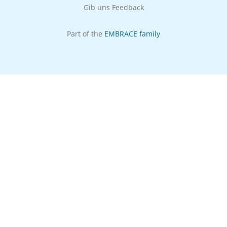
Gib uns Feedback
Part of the
EMBRACE family