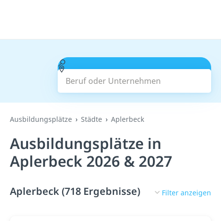
Beruf oder Unternehmen
Suchen
Ausbildungsplätze
Städte
Aplerbeck
Ausbildungsplätze in
Aplerbeck 2026 & 2027
Aplerbeck (718 Ergebnisse)
Filter anzeigen