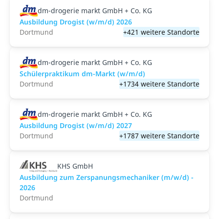
dm-drogerie markt GmbH + Co. KG
Ausbildung Drogist (w/m/d) 2026
Dortmund
+421 weitere Standorte
dm-drogerie markt GmbH + Co. KG
Schülerpraktikum dm-Markt (w/m/d)
Dortmund
+1734 weitere Standorte
dm-drogerie markt GmbH + Co. KG
Ausbildung Drogist (w/m/d) 2027
Dortmund
+1787 weitere Standorte
KHS GmbH
Ausbildung zum Zerspanungsmechaniker (m/w/d) -
2026
Dortmund